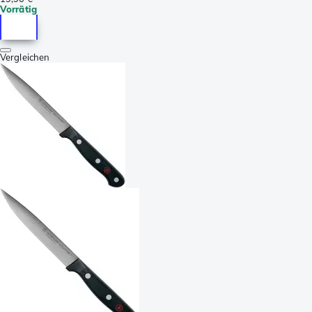
Vorrätig
Vergleichen