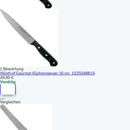
1 Bewertung
Wüsthof Gourmet Küchenmesser 16 cm, 1025048816
49,90 €
Vorrätig
Vergleichen