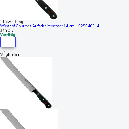
1 Bewertung
Wüsthof Gourmet Aufschnittmesser 14 cm, 1025046314
34,90 €
Vorrätig
Vergleichen