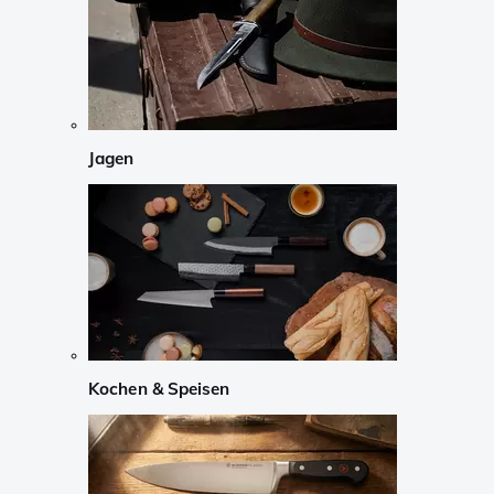
Jagen
Kochen & Speisen