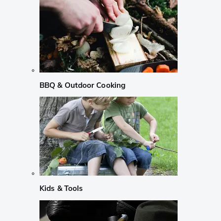
BBQ & Outdoor Cooking
Kids & Tools