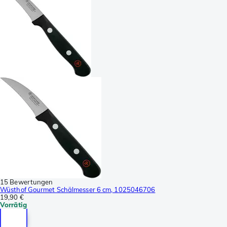
15 Bewertungen
Wüsthof Gourmet Schälmesser 6 cm, 1025046706
19,90 €
Vorrätig