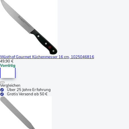
Wüsthof Gourmet Küchenmesser 16 cm, 1025046816
49,90 €
Vorrätig
Vergleichen
Über 25 Jahre Erfahrung
Gratis Versand ab 50 €