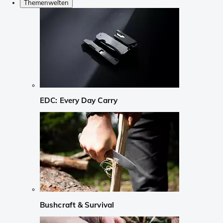
Themenwelten
EDC: Every Day Carry
Bushcraft & Survival