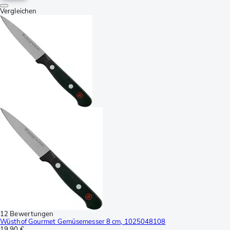
Vergleichen
12 Bewertungen
Wüsthof Gourmet Gemüsemesser 8 cm, 1025048108
19,90 €