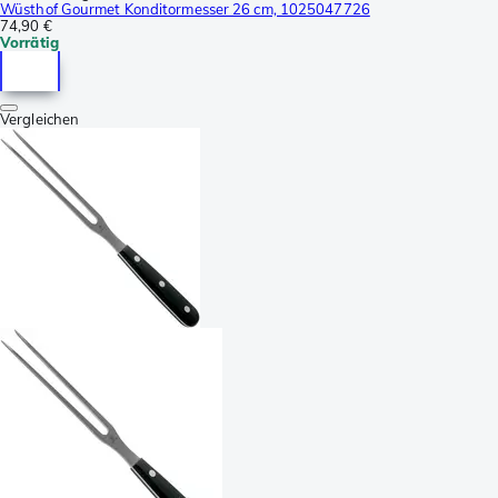
Wüsthof Gourmet Konditormesser 26 cm, 1025047726
74,90 €
Vorrätig
Vergleichen