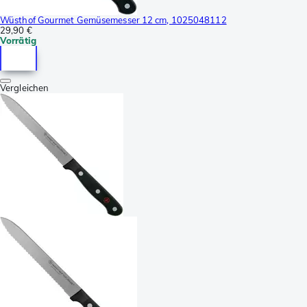
Wüsthof Gourmet Gemüsemesser 12 cm, 1025048112
29,90 €
Vorrätig
Vergleichen