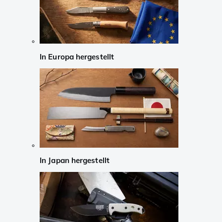
In Europa hergestellt
In Japan hergestellt