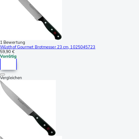
1 Bewertung
Wüsthof Gourmet Brotmesser 23 cm, 1025045723
59,90 €
Vorrätig
Vergleichen