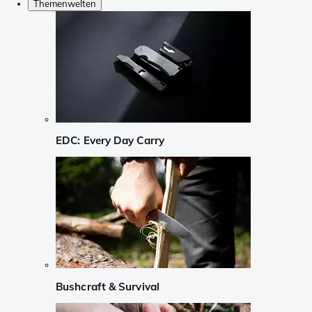
Themenwelten
EDC: Every Day Carry
Bushcraft & Survival