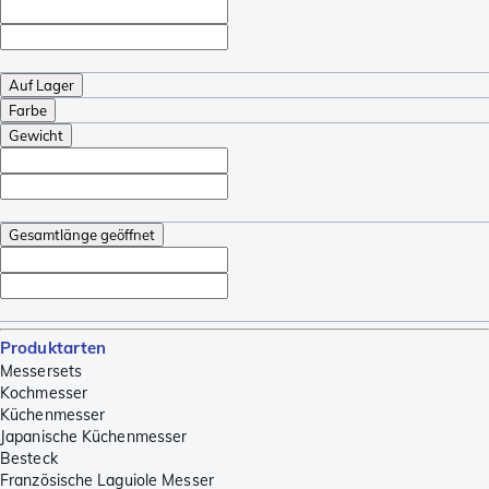
Auf Lager
Farbe
Gewicht
Gesamtlänge geöffnet
Produktarten
Messersets
Kochmesser
Küchenmesser
Japanische Küchenmesser
Besteck
Französische Laguiole Messer