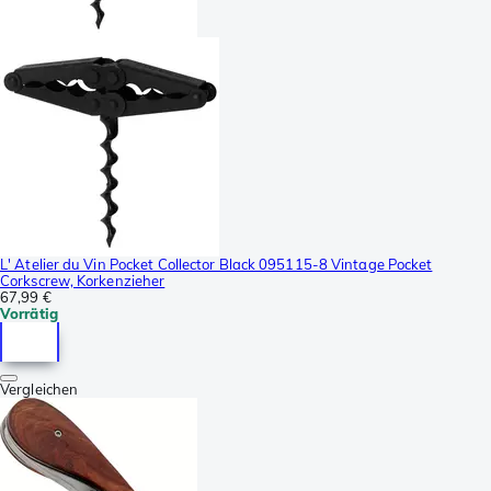
L' Atelier du Vin Pocket Collector Black 095115-8 Vintage Pocket
Corkscrew, Korkenzieher
67,99 €
Vorrätig
Vergleichen