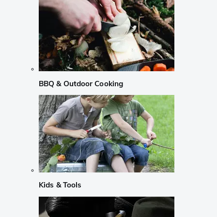
BBQ & Outdoor Cooking
Kids & Tools