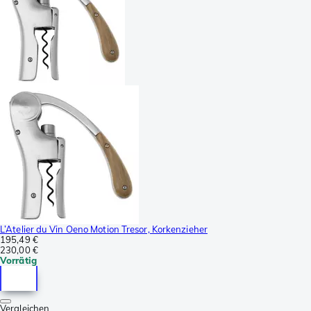
L’Atelier du Vin Oeno Motion Tresor, Korkenzieher
195,49 €
230,00 €
Vorrätig
Vergleichen