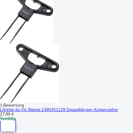
1 Bewertung
L’Atelier du Vin Bilame 2490351129 Doppelklingen-Korkenzieher
27,99 €
Vorrätig