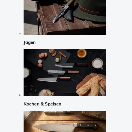
Jagen
Kochen & Speisen