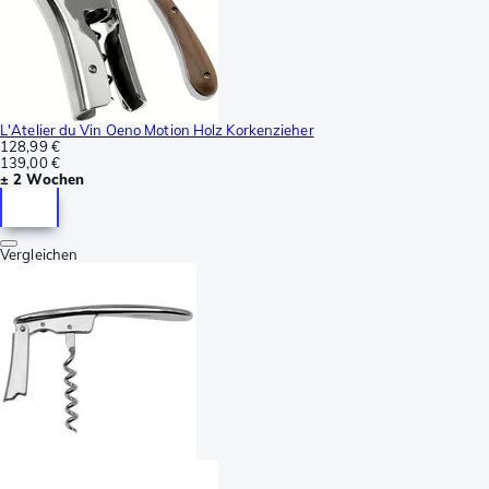
L'Atelier du Vin Oeno Motion Holz Korkenzieher
128,99 €
139,00 €
± 2 Wochen
Vergleichen