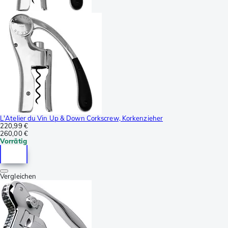
L'Atelier du Vin Up & Down Corkscrew, Korkenzieher
220,99 €
260,00 €
Vorrätig
Vergleichen