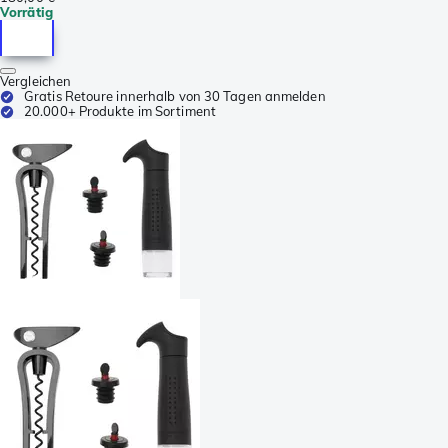
Vorrätig
Vergleichen
Gratis Retoure innerhalb von 30 Tagen anmelden
20.000+ Produkte im Sortiment