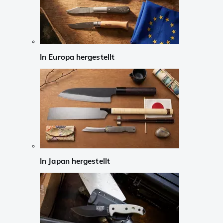
In Europa hergestellt
In Japan hergestellt