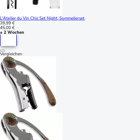
L'Atelier du Vin Chic Set Night, Sommelierset
39,99 €
45,00 €
± 2 Wochen
Vergleichen