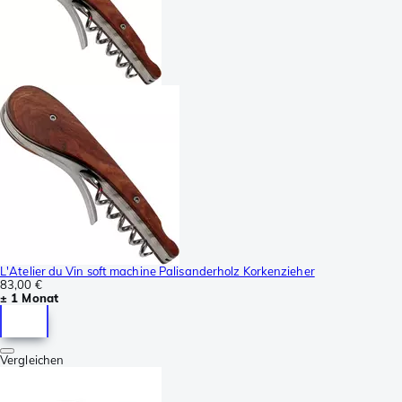
L'Atelier du Vin soft machine Palisanderholz Korkenzieher
83,00 €
± 1 Monat
Vergleichen