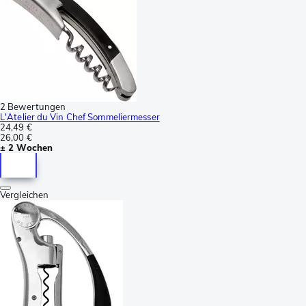
2 Bewertungen
L'Atelier du Vin Chef Sommeliermesser
24,49 €
26,00 €
± 2 Wochen
Vergleichen