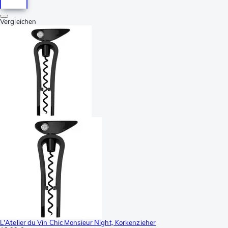
Vergleichen
L'Atelier du Vin Chic Monsieur Night, Korkenzieher