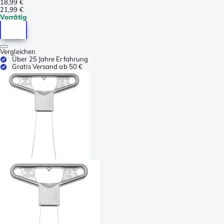
18,99 €
21,99 €
Vorrätig
Vergleichen
Über 25 Jahre Erfahrung
Gratis Versand ab 50 €