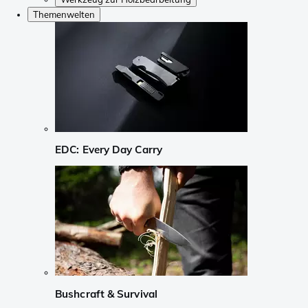
Themenwelten
EDC: Every Day Carry
Bushcraft & Survival