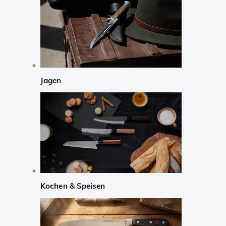
Jagen
Kochen & Speisen