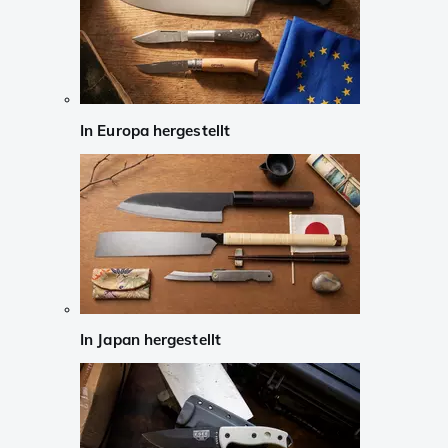
In Europa hergestellt
In Japan hergestellt