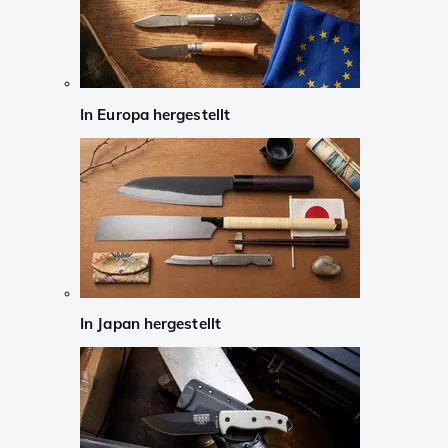
In Europa hergestellt
In Japan hergestellt