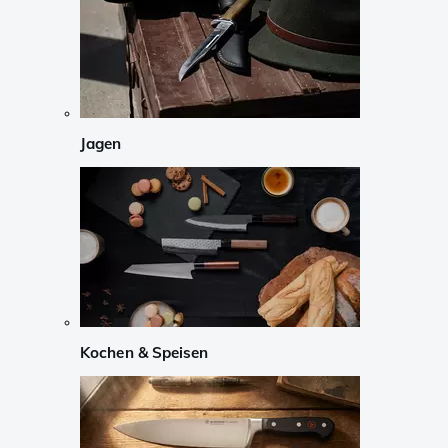
Jagen
Kochen & Speisen