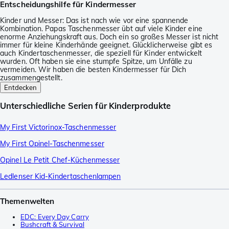
Entscheidungshilfe für Kindermesser
Kinder und Messer: Das ist nach wie vor eine spannende
Kombination. Papas Taschenmesser übt auf viele Kinder eine
enorme Anziehungskraft aus. Doch ein so großes Messer ist nicht
immer für kleine Kinderhände geeignet. Glücklicherweise gibt es
auch Kindertaschenmesser, die speziell für Kinder entwickelt
wurden. Oft haben sie eine stumpfe Spitze, um Unfälle zu
vermeiden. Wir haben die besten Kindermesser für Dich
zusammengestellt.
Entdecken
Unterschiedliche Serien für Kinderprodukte
My First Victorinox-Taschenmesser
My First Opinel-Taschenmesser
Opinel Le Petit Chef-Küchenmesser
Ledlenser Kid-Kindertaschenlampen
Themenwelten
EDC: Every Day Carry
Bushcraft & Survival