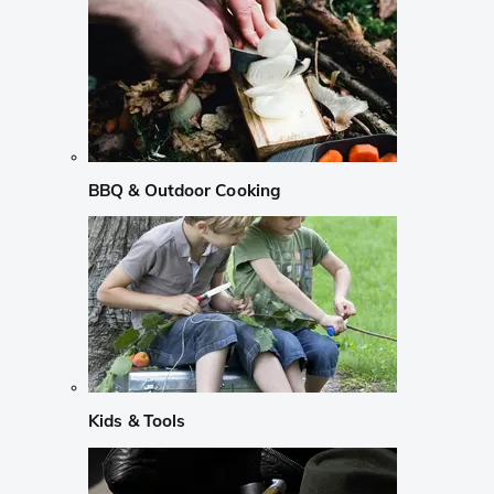
BBQ & Outdoor Cooking
Kids & Tools