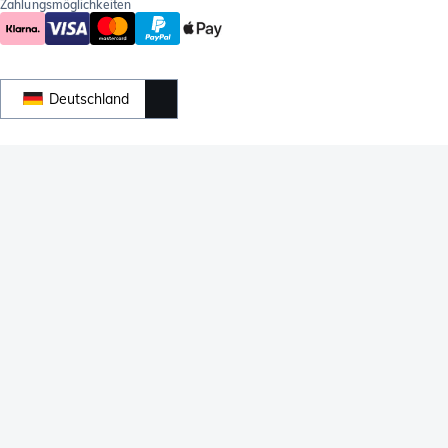
Zahlungsmöglichkeiten
Deutschland