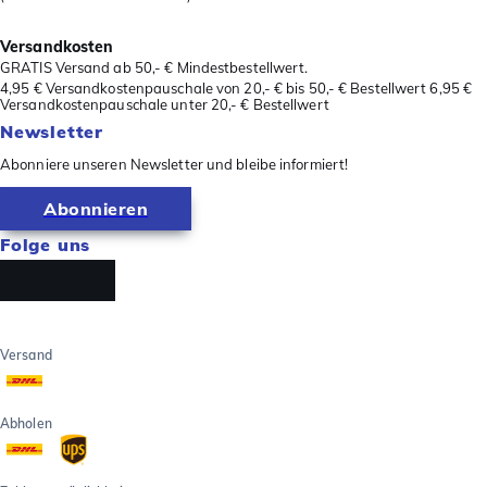
Versandkosten
GRATIS Versand ab 50,- € Mindestbestellwert.
4,95 € Versandkostenpauschale von 20,- € bis 50,- € Bestellwert 6,95 €
Versandkostenpauschale unter 20,- € Bestellwert
Newsletter
Abonniere unseren Newsletter und bleibe informiert!
Abonnieren
Folge uns
Versand
Abholen