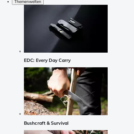
Themenwelten
EDC: Every Day Carry
Bushcraft & Survival