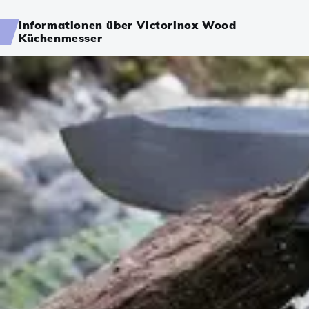
Informationen über Victorinox Wood
Küchenmesser