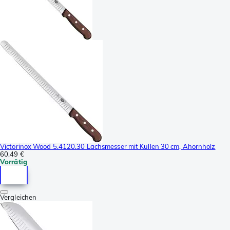
Victorinox Wood 5.4120.30 Lachsmesser mit Kullen 30 cm, Ahornholz
60,49 €
Vorrätig
Vergleichen