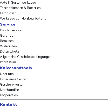
Äxte & Gartenwerkzeug
Taschenlampen & Batterien
Ferngläser
Werkzeug zur Holzbearbeitung
Service
Kundenservice
Garantie
Retouren
Widerrufen
Datenschutz
Allgemeine Geschäftsbedingungen
Impressum
Knivesandtools
Über uns
Experience Center
Geschenkkarte
Merchandise
Kooperation
Kontakt