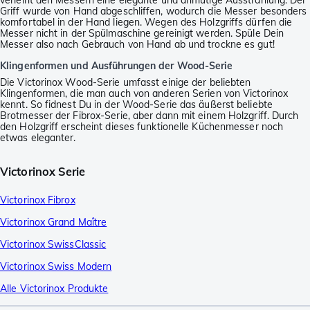
Griff wurde von Hand abgeschliffen, wodurch die Messer besonders
komfortabel in der Hand liegen. Wegen des Holzgriffs dürfen die
Messer nicht in der Spülmaschine gereinigt werden. Spüle Dein
Messer also nach Gebrauch von Hand ab und trockne es gut!
Klingenformen und Ausführungen der Wood-Serie
Die Victorinox Wood-Serie umfasst einige der beliebten
Klingenformen, die man auch von anderen Serien von Victorinox
kennt. So fidnest Du in der Wood-Serie das äußerst beliebte
Brotmesser der Fibrox-Serie, aber dann mit einem Holzgriff. Durch
den Holzgriff erscheint dieses funktionelle Küchenmesser noch
etwas eleganter.
Victorinox Serie
Victorinox Fibrox
Victorinox Grand Maître
Victorinox SwissClassic
Victorinox Swiss Modern
Alle Victorinox Produkte