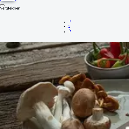
Vergleichen
1