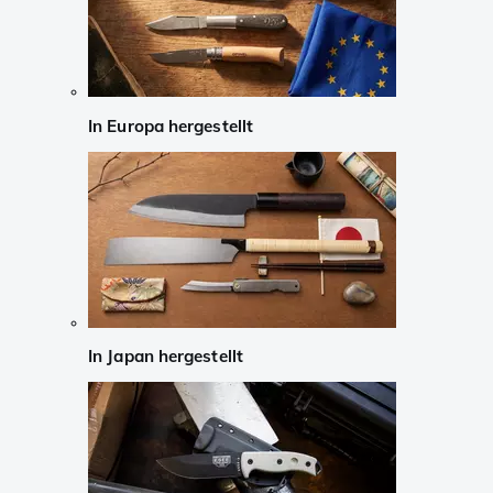
In Europa hergestellt
In Japan hergestellt