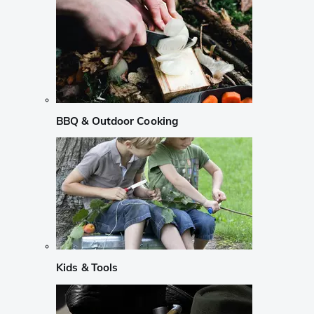
BBQ & Outdoor Cooking
Kids & Tools