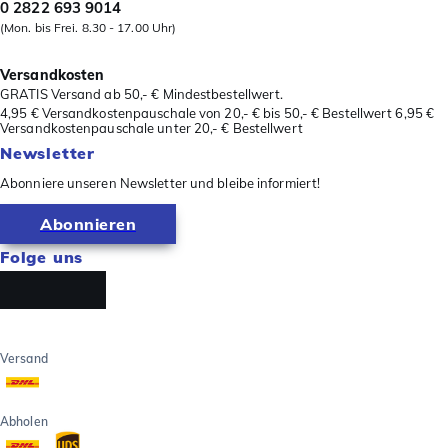
0 2822 693 9014
(Mon. bis Frei. 8.30 - 17.00 Uhr)
Versandkosten
GRATIS Versand ab 50,- € Mindestbestellwert.
4,95 € Versandkostenpauschale von 20,- € bis 50,- € Bestellwert 6,95 €
Versandkostenpauschale unter 20,- € Bestellwert
Newsletter
Abonniere unseren Newsletter und bleibe informiert!
Abonnieren
Folge uns
Versand
Abholen