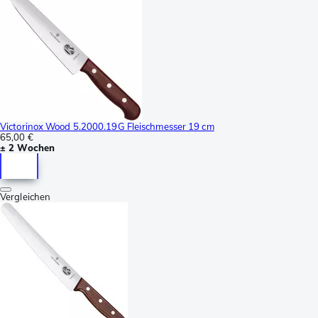
Victorinox Wood 5.2000.19G Fleischmesser 19 cm
65,00 €
± 2 Wochen
Vergleichen