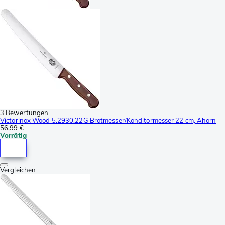
3 Bewertungen
Victorinox Wood 5.2930.22G Brotmesser/Konditormesser 22 cm, Ahorn
56,99 €
Vorrätig
Vergleichen