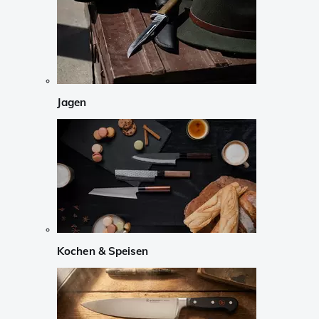
Jagen
Kochen & Speisen