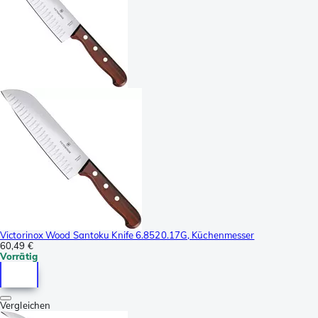
Victorinox Wood Santoku Knife 6.8520.17G, Küchenmesser
60,49 €
Vorrätig
Vergleichen