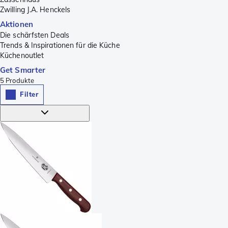
Zwilling J.A. Henckels
Aktionen
Die schärfsten Deals
Trends & Inspirationen für die Küche
Küchenoutlet
Get Smarter
5
Produkte
Filter