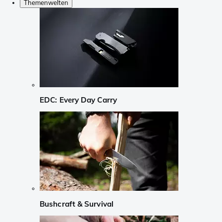
Themenwelten
EDC: Every Day Carry
Bushcraft & Survival