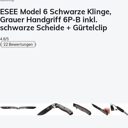
Gürtelclip
ESEE Model 6 Schwarze Klinge,
Grauer Handgriff 6P-B inkl.
schwarze Scheide + Gürtelclip
4.8/5
(
22 Bewertungen
)