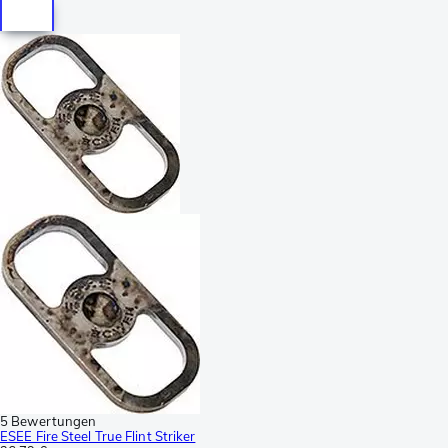
5 Bewertungen
ESEE Fire Steel True Flint Striker