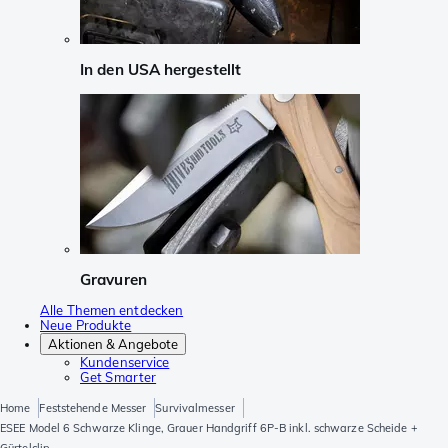
In den USA hergestellt
Gravuren
Alle Themen entdecken
Neue Produkte
Aktionen & Angebote
Kundenservice
Get Smarter
Home
Feststehende Messer
Survivalmesser
ESEE Model 6 Schwarze Klinge, Grauer Handgriff 6P-B inkl. schwarze Scheide +