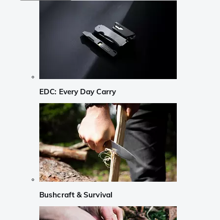
EDC: Every Day Carry
Bushcraft & Survival