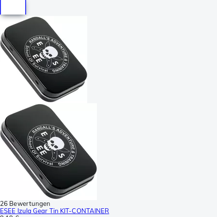
26 Bewertungen
ESEE Izula Gear Tin KIT-CONTAINER