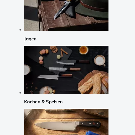
Jagen
Kochen & Speisen