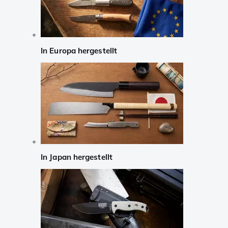
In Europa hergestellt
In Japan hergestellt