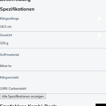
Spezifikationen
Klingenlänge
16,5
cm
Gewicht
335
g
Griffmaterial
Micarta
Klingenstahl
1095 Carbonstahl
Alle Spezifikationen anzeigen