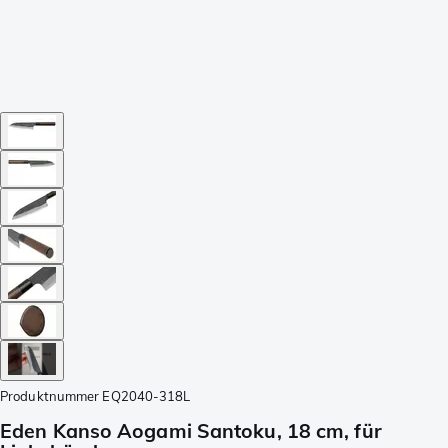
Produktnummer
EQ2040-318L
Eden Kanso Aogami Santoku, 18 cm, für