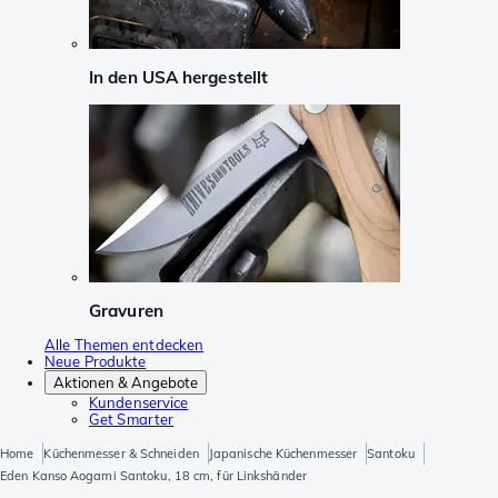
In den USA hergestellt
Gravuren
Alle Themen entdecken
Neue Produkte
Aktionen & Angebote
Kundenservice
Get Smarter
Home
Küchenmesser & Schneiden
Japanische Küchenmesser
Santoku
Eden Kanso Aogami Santoku, 18 cm, für Linkshänder