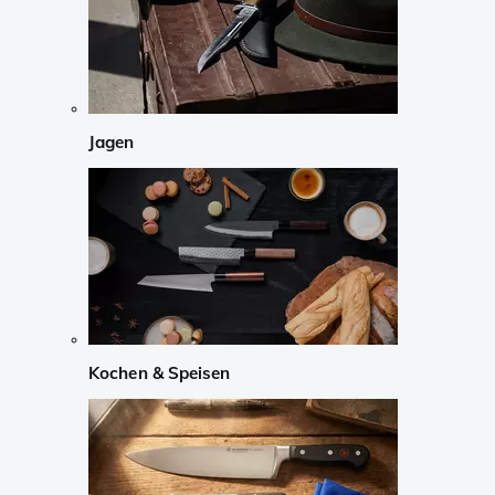
Jagen
Kochen & Speisen