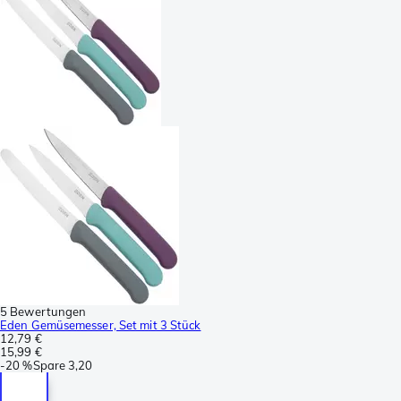
5 Bewertungen
Eden Gemüsemesser, Set mit 3 Stück
12,79 €
15,99 €
-
20 %
Spare
3,20