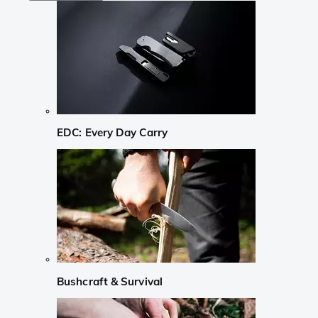
EDC: Every Day Carry
Bushcraft & Survival