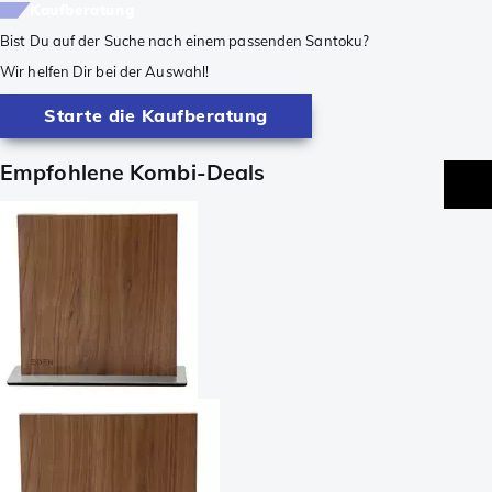
Kaufberatung
Bist Du auf der Suche nach einem passenden Santoku?
Wir helfen Dir bei der Auswahl!
Starte die Kaufberatung
Empfohlene Kombi-Deals