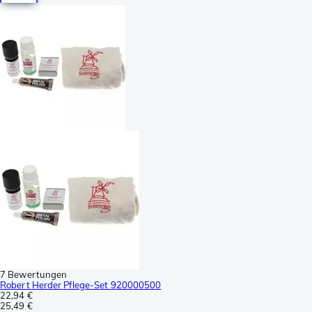
7 Bewertungen
Robert Herder Pflege-Set 920000500
22,94 €
25,49 €