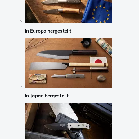
In Europa hergestellt
In Japan hergestellt