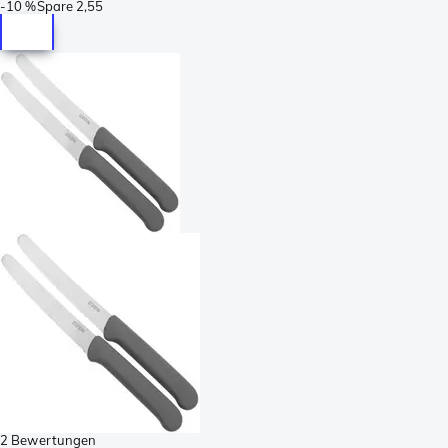
-
10 %
Spare
2,55
2 Bewertungen