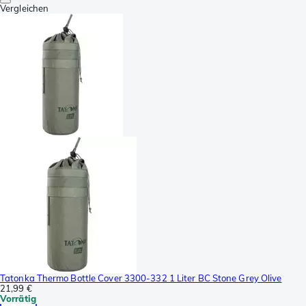
Vergleichen
Tatonka Thermo Bottle Cover 3300-332 1 Liter BC Stone Grey Olive
21,99 €
Vorrätig