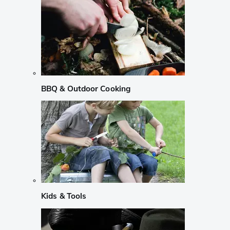
BBQ & Outdoor Cooking
Kids & Tools