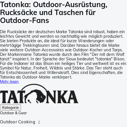
Tatonka: Outdoor-Ausrüstung,
Rucksäcke und Taschen für
Outdoor-Fans
Die Rucksäcke der deutschen Marke Tatonka sind robust, haben ein
leichtes Gewicht und werden so nachhaltig wie möglich produziert.
Sie bieten Produkte an, die ideal für kurze Wanderungen oder
mehrtägige Trekkingtouren sind. Darüber hinaus bietet die Marke
viele weitere Outdoor-Accessoires wie Outdoor-Kocher und Tarps.
Der Markenname Tatonka wurde durch den Film "Der mit dem Wolf
tanzt" inspiriert. In der Sprache der Sioux bedeutet "tatonka" Bison.
Für die Indianer ist das Bison ein heiliges Tier und weltweit ist es ein
Symbol für Natur, Freiheit, Wildnis und Stärke. Das Tier steht auch
für Entschlossenheit und Willenskraft. Dies sind Eigenschaften, die
Tatonka als Outdoor-Marke verkörpert.
Mehr lesen
Kategorie
Outdoor & Gear
Outdoor Cooking
2