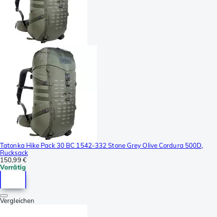
Tatonka Hike Pack 30 BC 1542-332 Stone Grey Olive Cordura 500D,
Rucksack
150,99 €
Vorrätig
Vergleichen