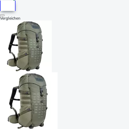
Vergleichen