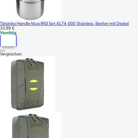
Tatonka Handle Mug 850 Set 4174-000 Stainless, Becher mit Deckel
33,99 €
Vorrätig
Vergleichen