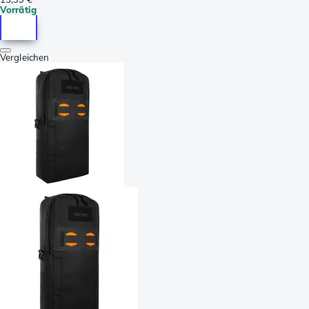
Vorrätig
Vergleichen