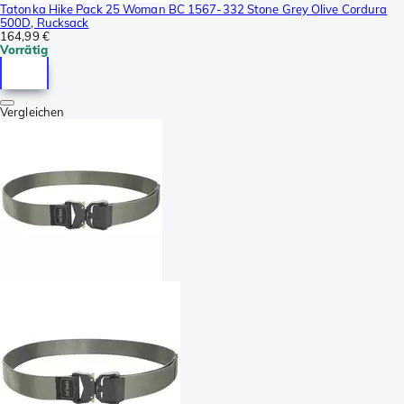
Tatonka Hike Pack 25 Woman BC 1567-332 Stone Grey Olive Cordura
500D, Rucksack
164,99 €
Vorrätig
Vergleichen