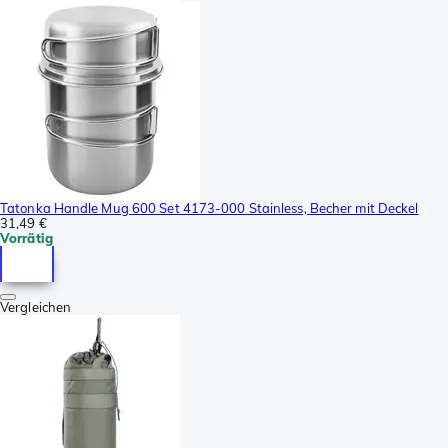
Tatonka Handle Mug 600 Set 4173-000 Stainless, Becher mit Deckel
31,49 €
Vorrätig
Vergleichen