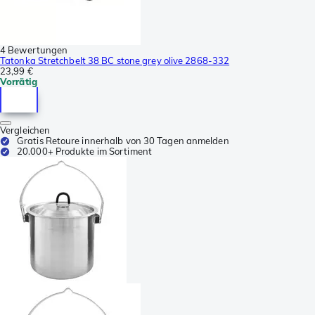
4 Bewertungen
Tatonka Stretchbelt 38 BC stone grey olive 2868-332
23,99 €
Vorrätig
Vergleichen
Gratis Retoure innerhalb von 30 Tagen anmelden
20.000+ Produkte im Sortiment