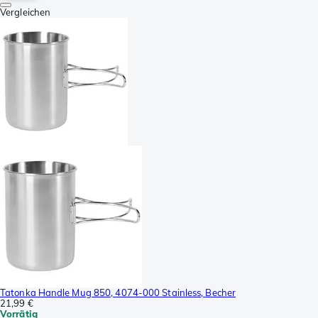
Vergleichen
Tatonka Handle Mug 850, 4074-000 Stainless, Becher
21,99 €
Vorrätig