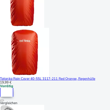
Tatonka Rain Cover 40-55L 3117-211 Red Orange, Regenhülle
19,99 €
Vorrätig
Vergleichen