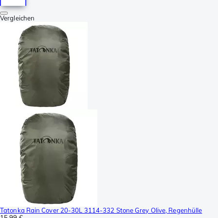
Vergleichen
Tatonka Rain Cover 20-30L 3114-332 Stone Grey Olive, Regenhülle
15,99 €