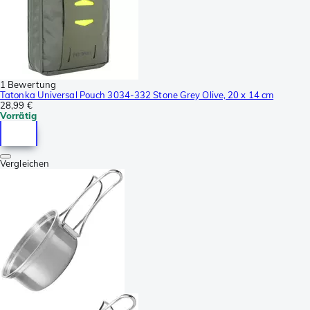
1 Bewertung
Tatonka Universal Pouch 3034-332 Stone Grey Olive, 20 x 14 cm
28,99 €
Vorrätig
Vergleichen