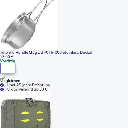
Tatonka Handle Mug Lid 4075-000 Stainless, Deckel
15,00 €
Vorrätig
Vergleichen
Über 25 Jahre Erfahrung
Gratis Versand ab 50 €