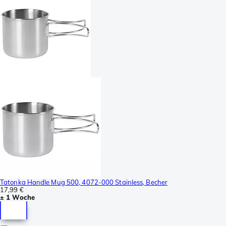
Tatonka Handle Mug 500, 4072-000 Stainless, Becher
17,99 €
± 1 Woche