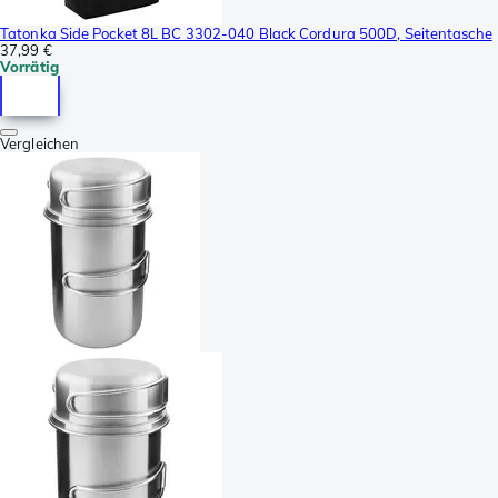
Tatonka Side Pocket 8L BC 3302-040 Black Cordura 500D, Seitentasche
37,99 €
Vorrätig
Vergleichen