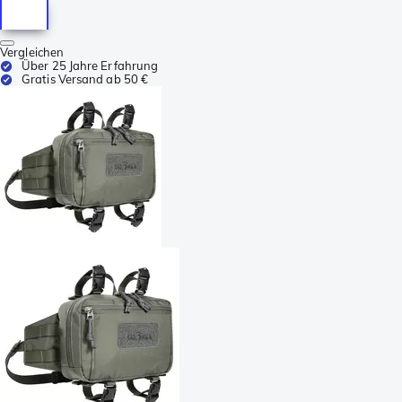
Vergleichen
Über 25 Jahre Erfahrung
Gratis Versand ab 50 €