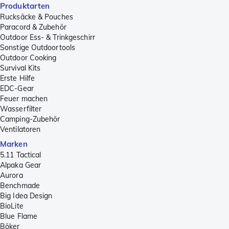
Produktarten
Rucksäcke & Pouches
Paracord & Zubehör
Outdoor Ess- & Trinkgeschirr
Sonstige Outdoortools
Outdoor Cooking
Survival Kits
Erste Hilfe
EDC-Gear
Feuer machen
Wasserfilter
Camping-Zubehör
Ventilatoren
Marken
5.11 Tactical
Alpaka Gear
Aurora
Benchmade
Big Idea Design
BioLite
Blue Flame
Böker