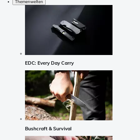
Themenwelten
EDC: Every Day Carry
Bushcraft & Survival