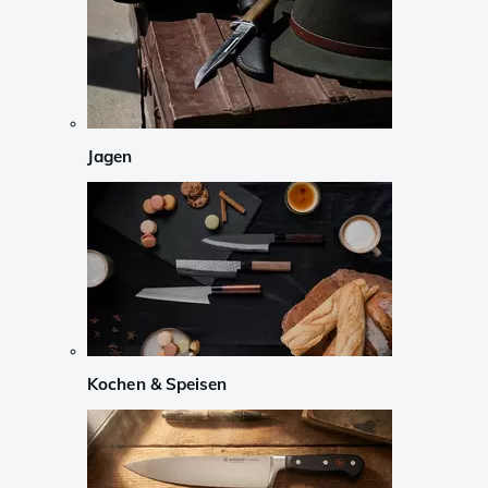
Jagen
Kochen & Speisen