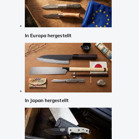
In Europa hergestellt
In Japan hergestellt