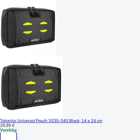
Tatonka Universal Pouch 3035-040 Black, 14 x 24 cm
29,99 €
Vorrätig