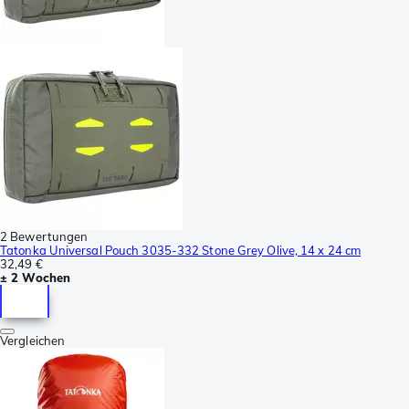
2 Bewertungen
Tatonka Universal Pouch 3035-332 Stone Grey Olive, 14 x 24 cm
32,49 €
± 2 Wochen
Vergleichen