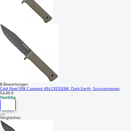
8 Bewertungen
Cold Steel SRK Compact 49LCKDDEBK, Dark Earth, Survivalmesser
54,49 €
Vorrätig
Vergleichen