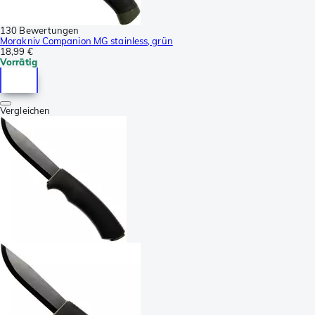
130 Bewertungen
Morakniv Companion MG stainless, grün
18,99 €
Vorrätig
Vergleichen