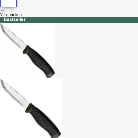
Vergleichen
Bestseller