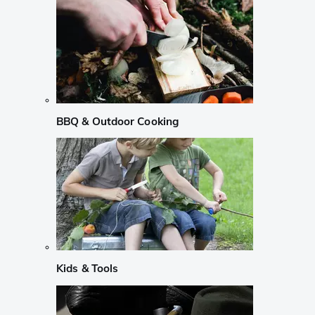
BBQ & Outdoor Cooking
Kids & Tools