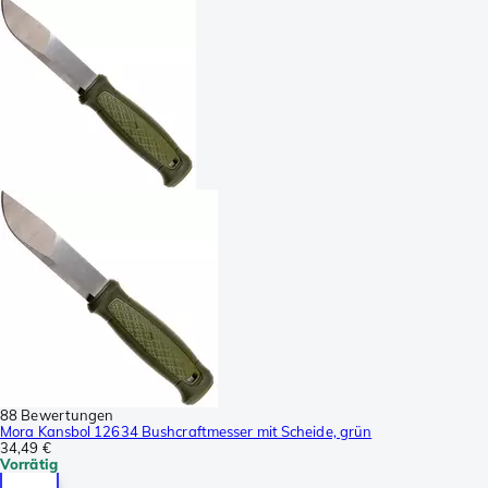
88 Bewertungen
Mora Kansbol 12634 Bushcraftmesser mit Scheide, grün
34,49 €
Vorrätig