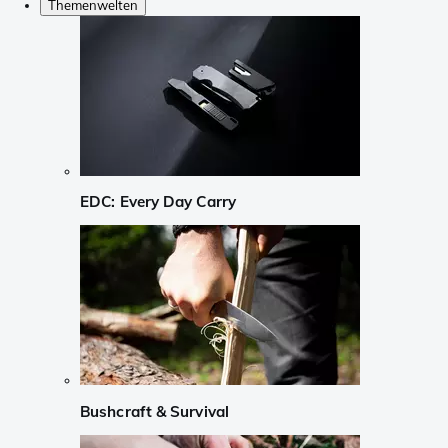
Themenwelten
EDC: Every Day Carry
Bushcraft & Survival