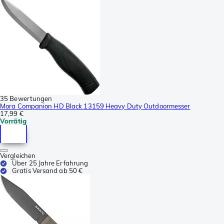
35 Bewertungen
Mora Companion HD Black 13159 Heavy Duty Outdoormesser
17,99 €
Vorrätig
Vergleichen
Über 25 Jahre Erfahrung
Gratis Versand ab 50 €