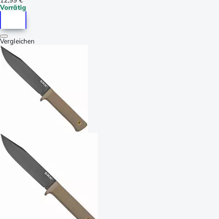
Vorrätig
Vergleichen