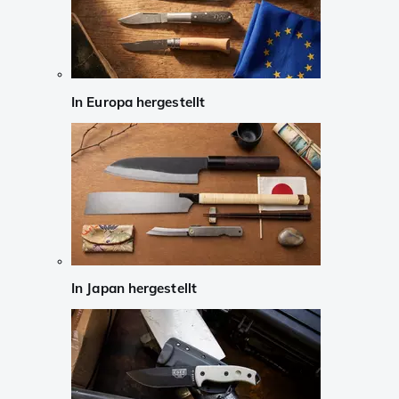
In Europa hergestellt
In Japan hergestellt