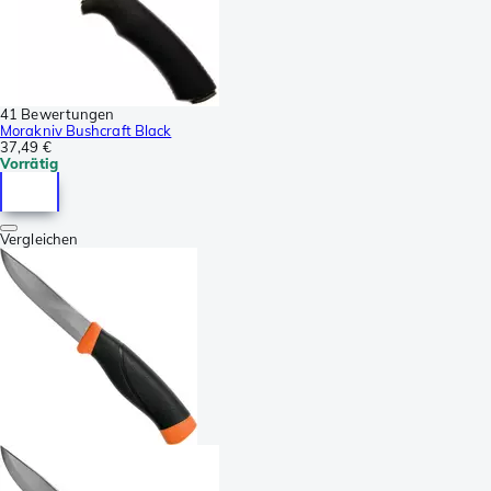
41 Bewertungen
Morakniv Bushcraft Black
37,49 €
Vorrätig
Vergleichen