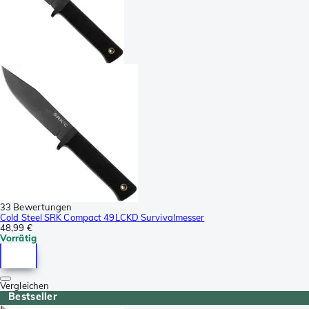
33 Bewertungen
Cold Steel SRK Compact 49LCKD Survivalmesser
48,99 €
Vorrätig
Vergleichen
Bestseller