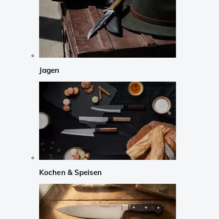
Jagen
Kochen & Speisen