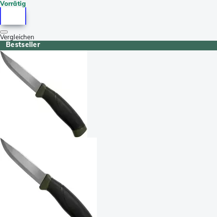
Vorrätig
Vergleichen
Bestseller