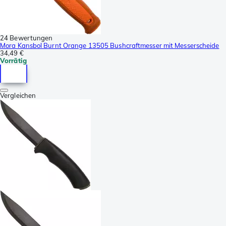
24 Bewertungen
Mora Kansbol Burnt Orange 13505 Bushcraftmesser mit Messerscheide
34,49 €
Vorrätig
Vergleichen