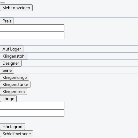
Mehr anzeigen
Preis
Auf Lager
Klingenstahl
Designer
Serie
Klingenlänge
Klingenstärke
Klingenform
Länge
Härtegrad
Schleifmethode