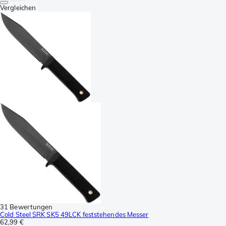
Vergleichen
31 Bewertungen
Cold Steel SRK SK5 49LCK feststehendes Messer
62,99 €