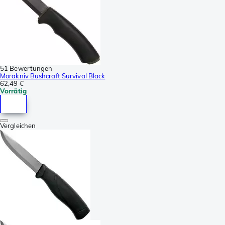
51 Bewertungen
Morakniv Bushcraft Survival Black
62,49 €
Vorrätig
Vergleichen