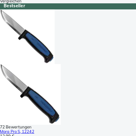
Vergleichen
Bestseller
72 Bewertungen
Mora Pro S, 12242
12,99 €