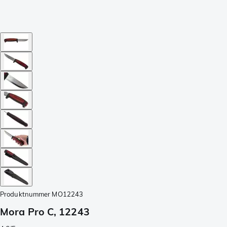
Produktnummer
MO12243
Mora Pro C, 12243