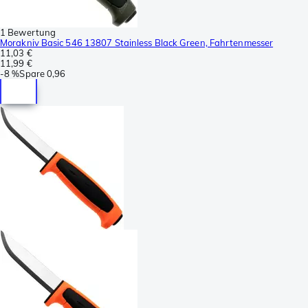
1 Bewertung
Morakniv Basic 546 13807 Stainless Black Green, Fahrtenmesser
11,03 €
11,99 €
-
8 %
Spare
0,96