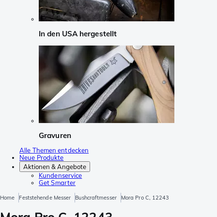
In den USA hergestellt
Gravuren
Alle Themen entdecken
Neue Produkte
Aktionen & Angebote
Kundenservice
Get Smarter
Home
Feststehende Messer
Bushcraftmesser
Mora Pro C, 12243