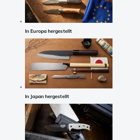
In Europa hergestellt
In Japan hergestellt