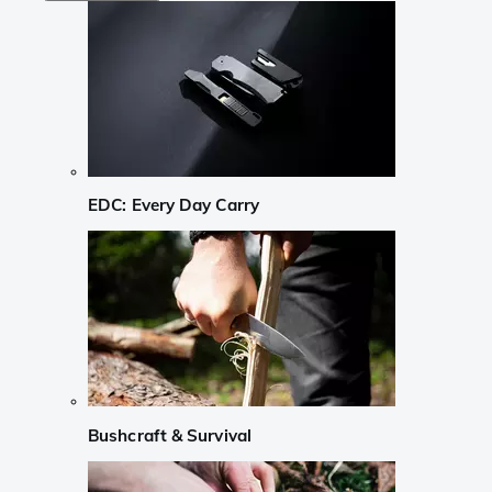
EDC: Every Day Carry
Bushcraft & Survival