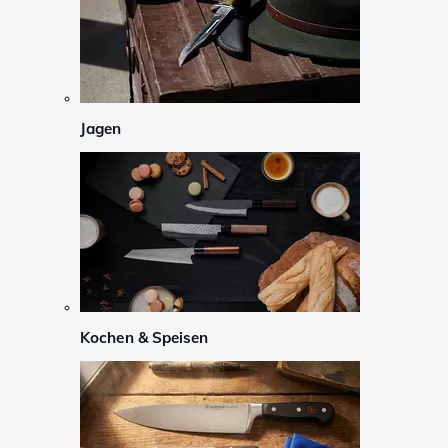
Jagen
Kochen & Speisen