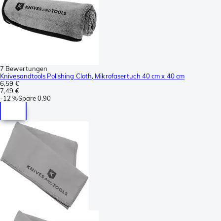
7 Bewertungen
Knivesandtools Polishing Cloth, Mikrofasertuch 40 cm x 40 cm
6,59 €
7,49 €
-
12 %
Spare
0,90