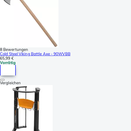
8 Bewertungen
Cold Steel Viking Battle Axe - 90WVBB
65,99 €
Vorrätig
Vergleichen