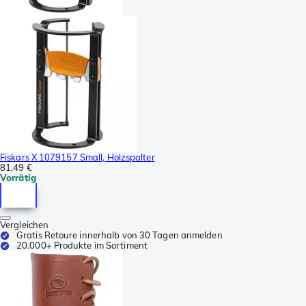
Fiskars X 1079157 Small, Holzspalter
81,49 €
Vorrätig
Vergleichen
Gratis Retoure innerhalb von 30 Tagen anmelden
20.000+ Produkte im Sortiment