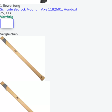
1 Bewertung
Schrade Bedrock Magnum Axe 1182501, Handaxt
75,99 €
Vorrätig
Vergleichen