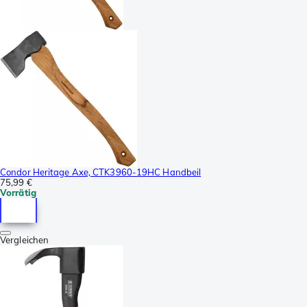
Condor Heritage Axe, CTK3960-19HC Handbeil
75,99 €
Vorrätig
Vergleichen