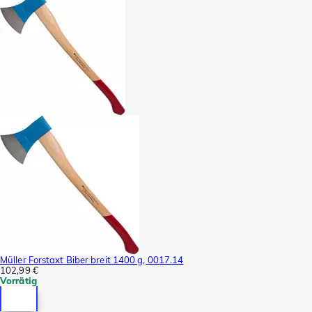
Müller Forstaxt Biber breit 1400 g, 0017.14
102,99 €
Vorrätig