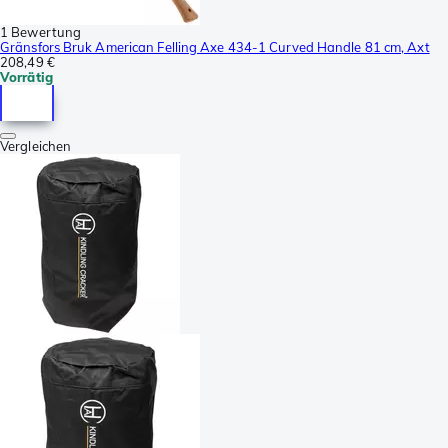
1 Bewertung
Gränsfors Bruk American Felling Axe 434-1 Curved Handle 81 cm, Axt
208,49 €
Vorrätig
Vergleichen