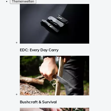
Themenwelten
EDC: Every Day Carry
Bushcraft & Survival