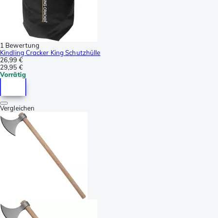
1 Bewertung
Kindling Cracker King Schutzhülle
26,99 €
29,95 €
Vorrätig
Vergleichen