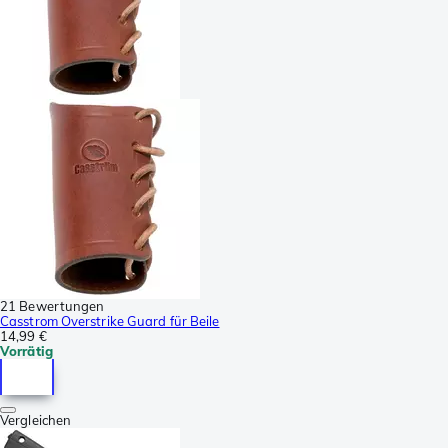
21 Bewertungen
Casstrom Overstrike Guard für Beile
14,99 €
Vorrätig
Vergleichen