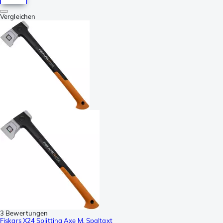
Vergleichen
3 Bewertungen
Fiskars X24 Splitting Axe M, Spaltaxt