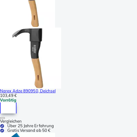
Narex Adze 890950, Deichsel
103,49 €
Vorrätig
Vergleichen
Über 25 Jahre Erfahrung
Gratis Versand ab 50 €