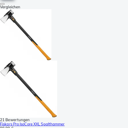
Vergleichen
21 Bewertungen
Fiskars Pro IsoCore XXL Spalthammer