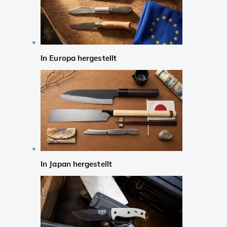
In Europa hergestellt
In Japan hergestellt