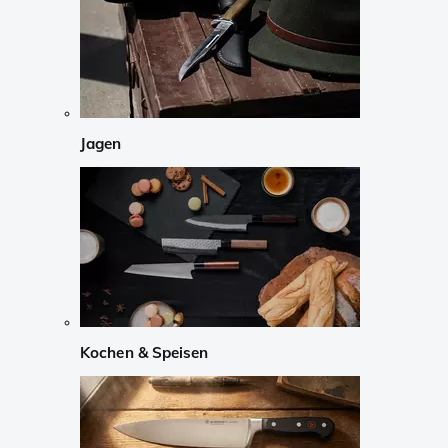
Jagen
Kochen & Speisen