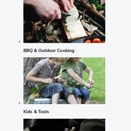
BBQ & Outdoor Cooking
Kids & Tools