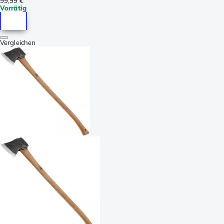
99,99 €
Vorrätig
Vergleichen