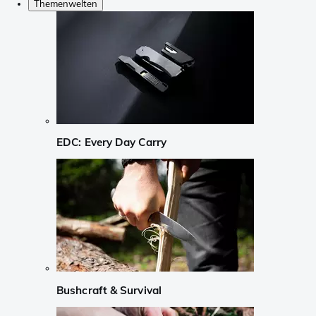
Themenwelten
EDC: Every Day Carry
Bushcraft & Survival