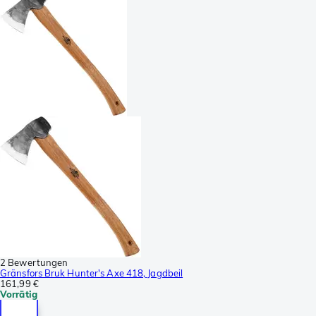
2 Bewertungen
Gränsfors Bruk Hunter's Axe 418, Jagdbeil
161,99 €
Vorrätig