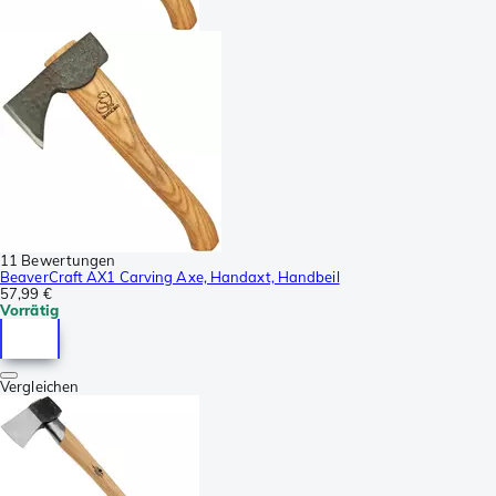
11 Bewertungen
BeaverCraft AX1 Carving Axe, Handaxt, Handbeil
57,99 €
Vorrätig
Vergleichen