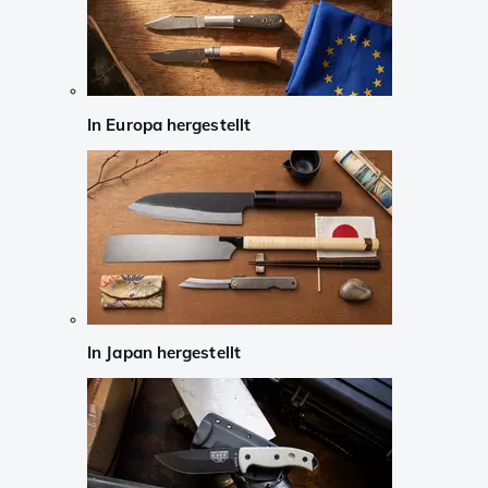
In Europa hergestellt
In Japan hergestellt