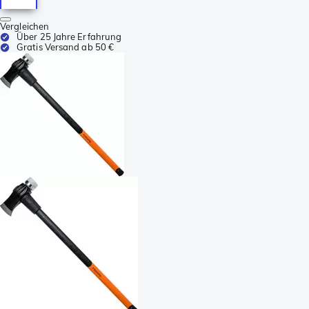
Vergleichen
Über 25 Jahre Erfahrung
Gratis Versand ab 50 €