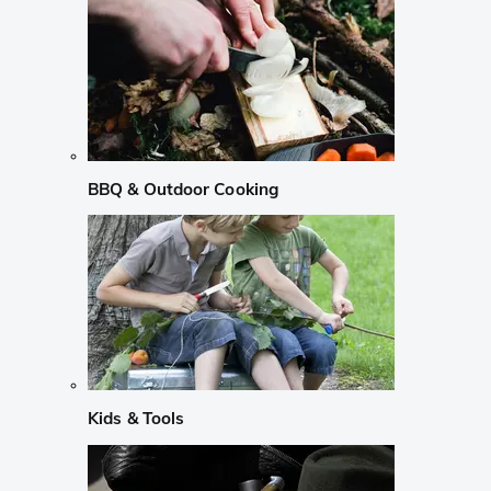
BBQ & Outdoor Cooking
Kids & Tools