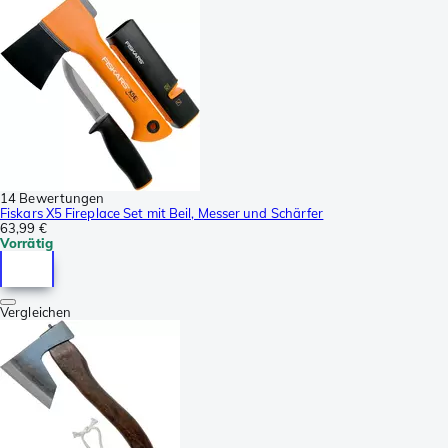
14 Bewertungen
Fiskars X5 Fireplace Set mit Beil, Messer und Schärfer
63,99 €
Vorrätig
Vergleichen