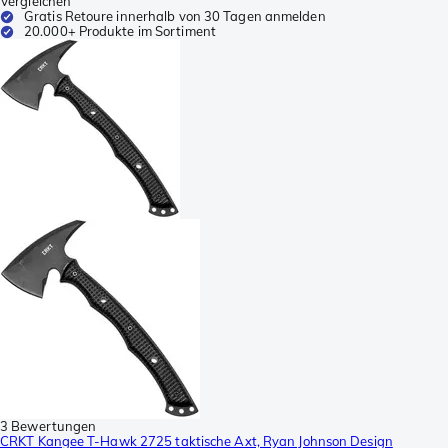
Vergleichen
Gratis Retoure innerhalb von 30 Tagen anmelden
20.000+ Produkte im Sortiment
3 Bewertungen
CRKT Kangee T-Hawk 2725 taktische Axt, Ryan Johnson Design