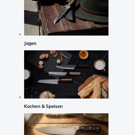
Jagen
Kochen & Speisen