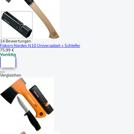
14 Bewertungen
Fiskars Norden N10 Universalaxt + Schleifer
75,99 €
Vorrätig
Vergleichen