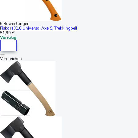
6 Bewertungen
Fiskars X18 Universal Axe S, Trekkingbeil
51,99 €
Vorrätig
Vergleichen