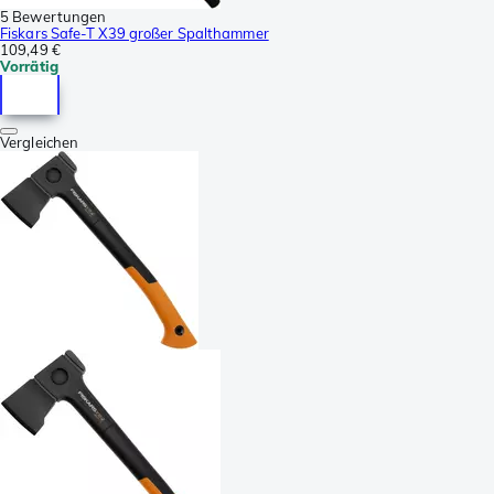
5 Bewertungen
Fiskars Safe-T X39 großer Spalthammer
109,49 €
Vorrätig
Vergleichen