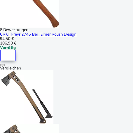
8 Bewertungen
CRKT Freyr 2746 Beil, Elmer Roush Design
94,50 €
106,99 €
Vorrätig
Vergleichen