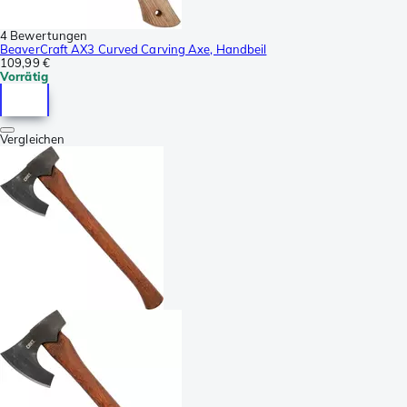
4 Bewertungen
BeaverCraft AX3 Curved Carving Axe, Handbeil
109,99 €
Vorrätig
Vergleichen