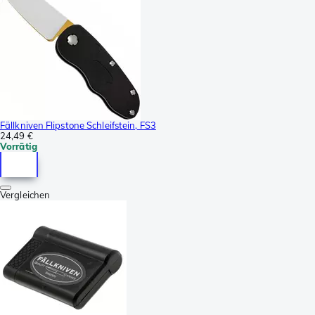
Fällkniven Flipstone Schleifstein, FS3
24,49 €
Vorrätig
Vergleichen