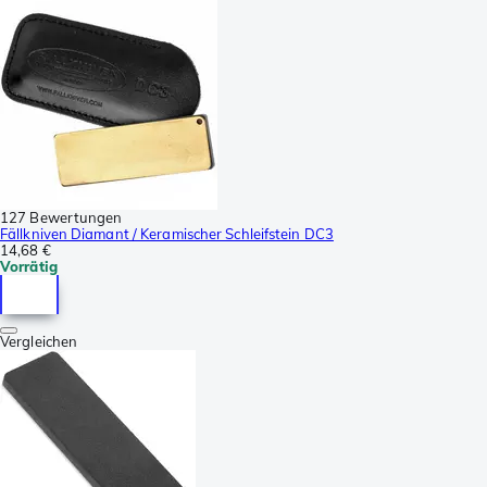
127 Bewertungen
Fällkniven Diamant / Keramischer Schleifstein DC3
14,68 €
Vorrätig
Vergleichen