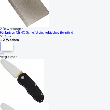
2 Bewertungen
Fällkniven CBNC Schleifstein, kubisches Bornitrid
51,48 €
± 2 Wochen
Vergleichen