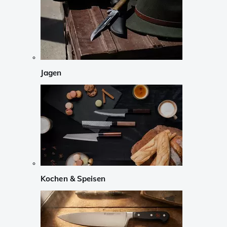
Jagen
Kochen & Speisen