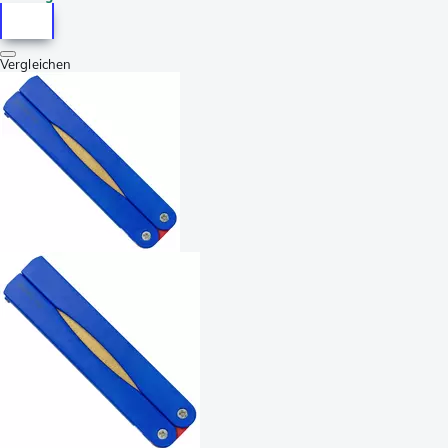
Vergleichen