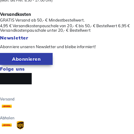
(Mon. bis Frei. 8.30 - 17.00 Uhr)
Versandkosten
GRATIS Versand ab 50,- € Mindestbestellwert.
4,95 € Versandkostenpauschale von 20,- € bis 50,- € Bestellwert 6,95 €
Versandkostenpauschale unter 20,- € Bestellwert
Newsletter
Abonniere unseren Newsletter und bleibe informiert!
Abonnieren
Folge uns
Versand
Abholen