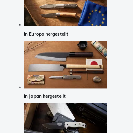
In Europa hergestellt
In Japan hergestellt