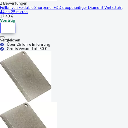
2 Bewertungen
Fällkniven Foldable Sharpener FDD doppelseitiger Diamant Wetzstahl,
44 en 25 micron
17,49 €
Vorrätig
Vergleichen
Über 25 Jahre Erfahrung
Gratis Versand ab 50 €