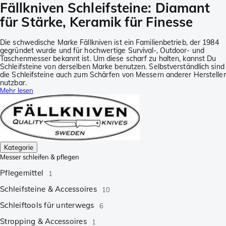
Fällkniven Schleifsteine: Diamant
für Stärke, Keramik für Finesse
Die schwedische Marke Fällkniven ist ein Familienbetrieb, der 1984
gegründet wurde und für hochwertige Survival-, Outdoor- und
Taschenmesser bekannt ist. Um diese scharf zu halten, kannst Du
Schleifsteine von derselben Marke benutzen. Selbstverständlich sind
die Schleifsteine auch zum Schärfen von Messern anderer Hersteller
nutzbar.
Mehr lesen
Kategorie
Messer schleifen & pflegen
Pflegemittel
1
Schleifsteine & Accessoires
10
Schleiftools für unterwegs
6
Stropping & Accessoires
1