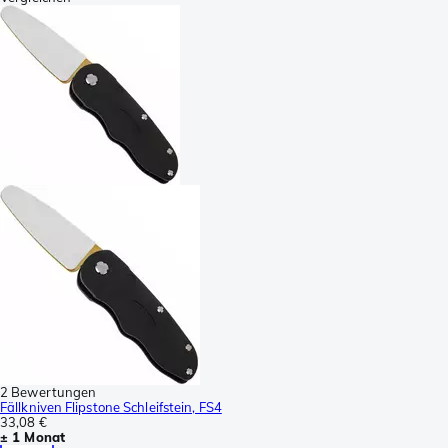
2 Bewertungen
Fällkniven Flipstone Schleifstein, FS4
33,08 €
± 1 Monat