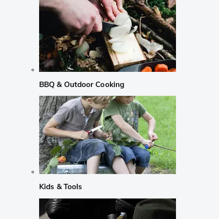
BBQ & Outdoor Cooking
Kids & Tools