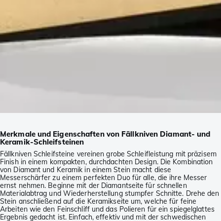
Merkmale und Eigenschaften von Fällkniven Diamant- und
Keramik-Schleifsteinen
Fällkniven Schleifsteine vereinen grobe Schleifleistung mit präzisem
Finish in einem kompakten, durchdachten Design. Die Kombination
von Diamant und Keramik in einem Stein macht diese
Messerschärfer zu einem perfekten Duo für alle, die ihre Messer
ernst nehmen. Beginne mit der Diamantseite für schnellen
Materialabtrag und Wiederherstellung stumpfer Schnitte. Drehe den
Stein anschließend auf die Keramikseite um, welche für feine
Arbeiten wie den Feinschliff und das Polieren für ein spiegelglattes
Ergebnis gedacht ist. Einfach, effektiv und mit der schwedischen