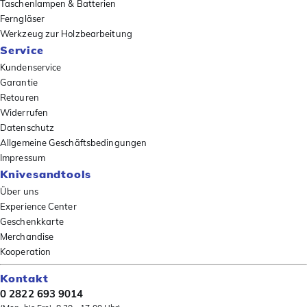
Taschenlampen & Batterien
Ferngläser
Werkzeug zur Holzbearbeitung
Service
Kundenservice
Garantie
Retouren
Widerrufen
Datenschutz
Allgemeine Geschäftsbedingungen
Impressum
Knivesandtools
Über uns
Experience Center
Geschenkkarte
Merchandise
Kooperation
Kontakt
0 2822 693 9014