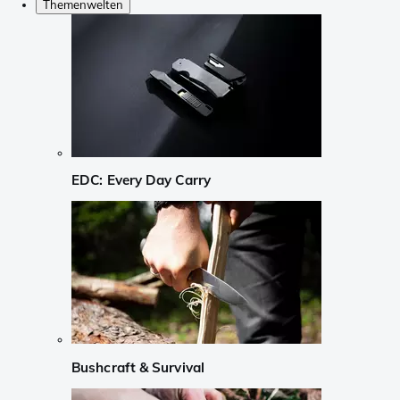
Themenwelten
EDC: Every Day Carry
Bushcraft & Survival