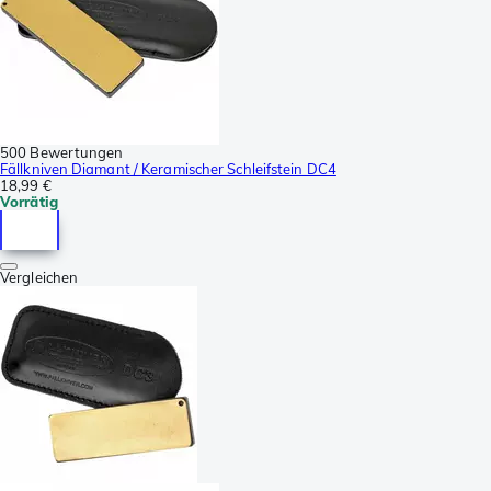
500 Bewertungen
Fällkniven Diamant / Keramischer Schleifstein DC4
18,99 €
Vorrätig
Vergleichen