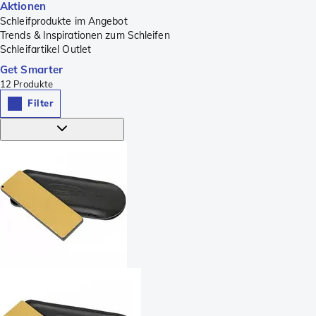
Aktionen
Schleifprodukte im Angebot
Trends & Inspirationen zum Schleifen
Schleifartikel Outlet
Get Smarter
12
Produkte
Filter