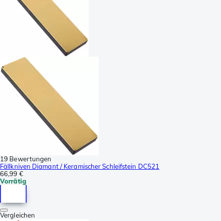
19 Bewertungen
Fällkniven Diamant / Keramischer Schleifstein DC521
66,99 €
Vorrätig
Vergleichen