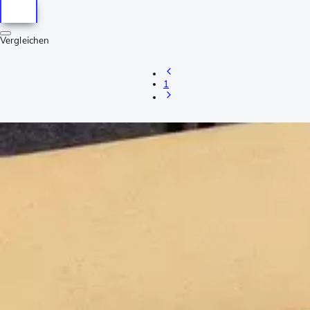
Vergleichen
1