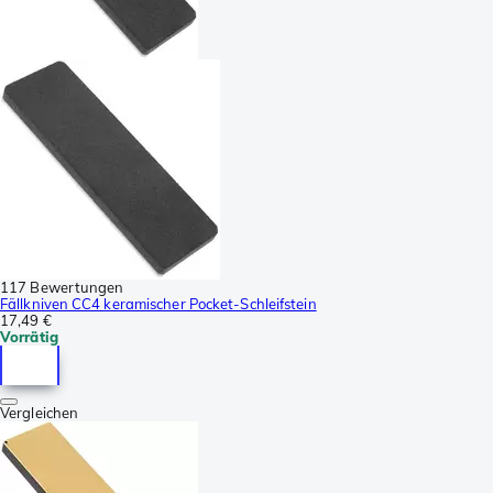
117 Bewertungen
Fällkniven CC4 keramischer Pocket-Schleifstein
17,49 €
Vorrätig
Vergleichen