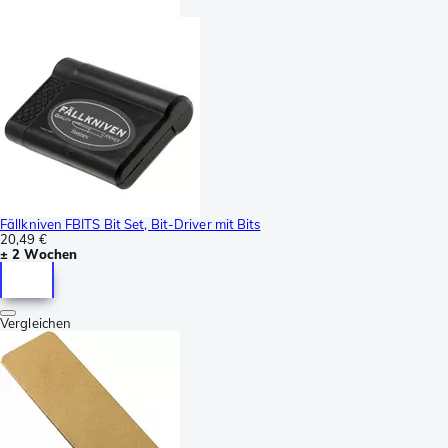
Fällkniven FBITS Bit Set, Bit-Driver mit Bits
20,49 €
± 2 Wochen
Vergleichen