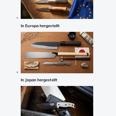
In Europa hergestellt
In Japan hergestellt