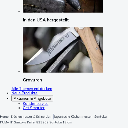
In den USA hergestellt
Gravuren
Alle Themen entdecken
Neue Produkte
Aktionen & Angebote
Kundenservice
Get Smarter
Home
Küchenmesser & Schneiden
Japanische Küchenmesser
Santoku
PUMA IP Santoku Knife, 821202 Santoku 18 cm