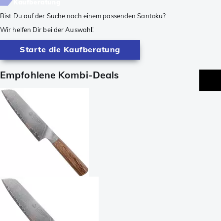
Kaufberatung
Bist Du auf der Suche nach einem passenden Santoku?
Wir helfen Dir bei der Auswahl!
Starte die Kaufberatung
Empfohlene Kombi-Deals