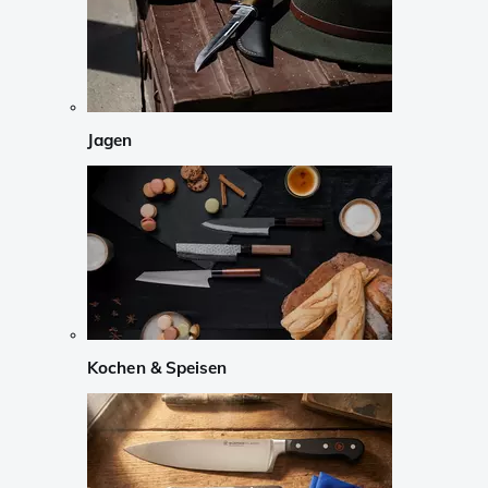
Jagen
Kochen & Speisen