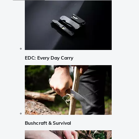
EDC: Every Day Carry
Bushcraft & Survival