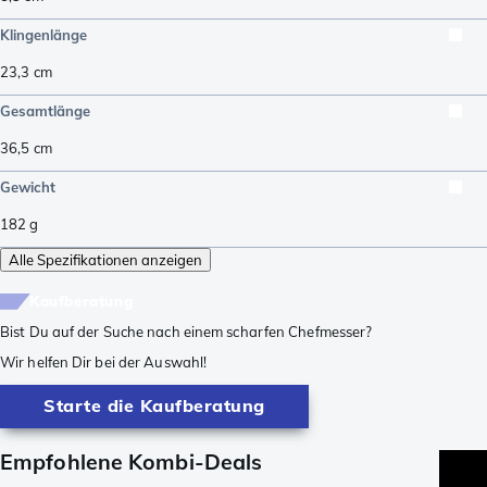
Klingenlänge
23,3
cm
Gesamtlänge
36,5
cm
Gewicht
182
g
Alle Spezifikationen anzeigen
Kaufberatung
Bist Du auf der Suche nach einem scharfen Chefmesser?
Wir helfen Dir bei der Auswahl!
Starte die Kaufberatung
Empfohlene Kombi-Deals