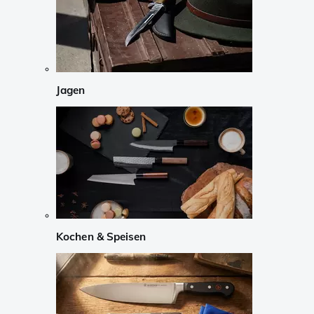
Jagen
Kochen & Speisen