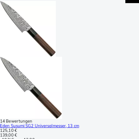
14 Bewertungen
Eden Susumi SG2 Universalmesser, 13 cm
125,10 €
139,00 €