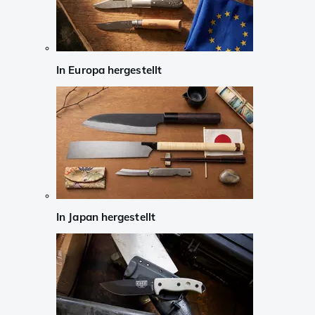
In Europa hergestellt
In Japan hergestellt