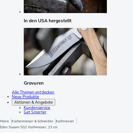
In den USA hergestellt
Gravuren
Alle Themen entdecken
Neue Produkte
Aktionen & Angebote
Kundenservice
Get Smarter
Home
Küchenmesser & Schneiden
Kochmesser
Eden Susumi SG2 Kochmesser, 23 cm