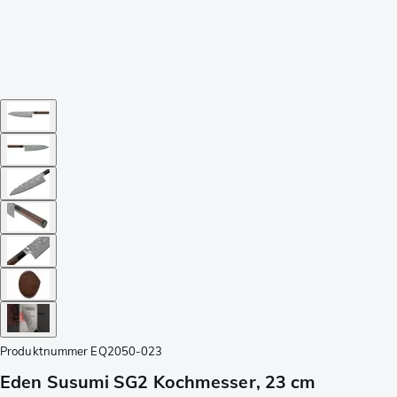
Produktnummer
EQ2050-023
Eden Susumi SG2 Kochmesser, 23 cm