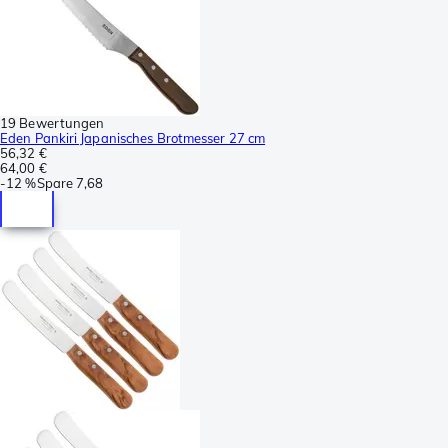
19 Bewertungen
Eden Pankiri Japanisches Brotmesser 27 cm
56,32 €
64,00 €
-
12 %
Spare
7,68