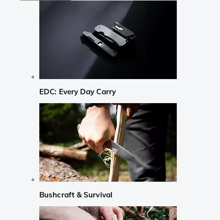
EDC: Every Day Carry
Bushcraft & Survival