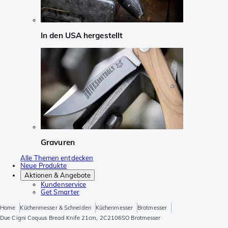
In den USA hergestellt
Gravuren
Alle Themen entdecken
Neue Produkte
Aktionen & Angebote
Kundenservice
Get Smarter
Home
Küchenmesser & Schneiden
Küchenmesser
Brotmesser
Due Cigni Coquus Bread Knife 21cm, 2C2106SO Brotmesser