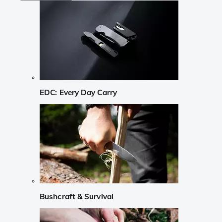
EDC: Every Day Carry
Bushcraft & Survival