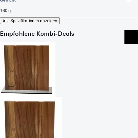
160
g
Alle Spezifikationen anzeigen
Empfohlene Kombi-Deals