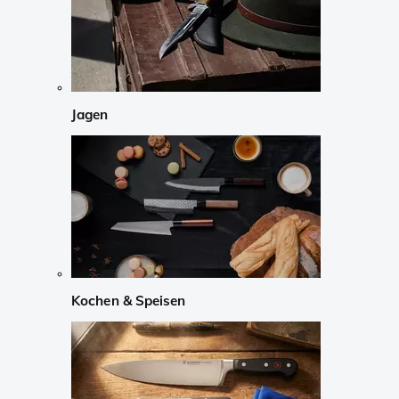
Jagen
Kochen & Speisen