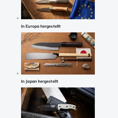
In Europa hergestellt
In Japan hergestellt