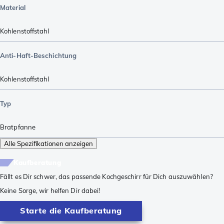
Material
Kohlenstoffstahl
Anti-Haft-Beschichtung
Kohlenstoffstahl
Typ
Bratpfanne
Alle Spezifikationen anzeigen
Kaufberatung
Fällt es Dir schwer, das passende Kochgeschirr für Dich auszuwählen?
Keine Sorge, wir helfen Dir dabei!
Starte die Kaufberatung