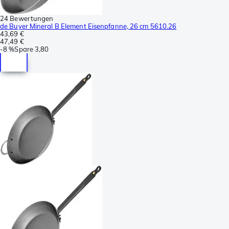
24 Bewertungen
de Buyer Mineral B Element Eisenpfanne, 26 cm 5610.26
43,69 €
47,49 €
-
8 %
Spare
3,80