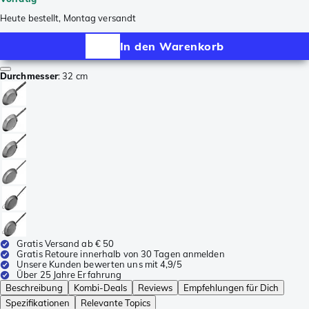
Heute bestellt, Montag versandt
In den Warenkorb
Durchmesser
:
32 cm
Gratis Versand ab € 50
Gratis Retoure innerhalb von 30 Tagen anmelden
Unsere Kunden bewerten uns mit 4,9/5
Über 25 Jahre Erfahrung
Beschreibung
Kombi-Deals
Reviews
Empfehlungen für Dich
Spezifikationen
Relevante Topics