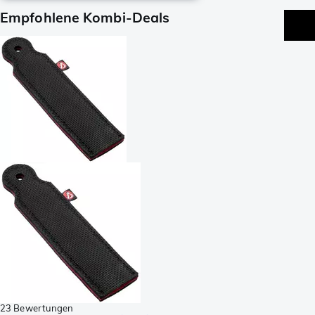
Empfohlene Kombi-Deals
23 Bewertungen