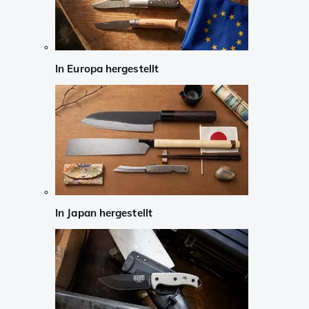
In Europa hergestellt
In Japan hergestellt