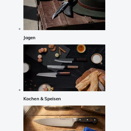
Jagen
Kochen & Speisen