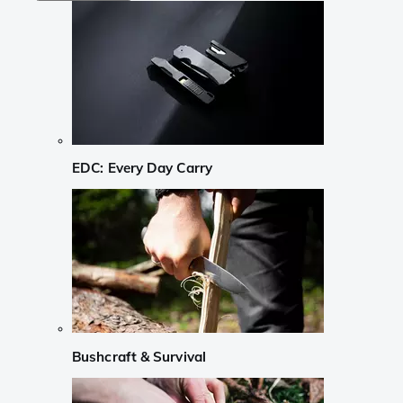
EDC: Every Day Carry
Bushcraft & Survival