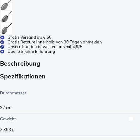
Gratis Versand ab € 50
Gratis Retoure innerhalb von 30 Tagen anmelden
Unsere Kunden bewerten uns mit 4,9/5
Über 25 Jahre Erfahrung
Beschreibung
Spezifikationen
Durchmesser
32 cm
Gewicht
2.368
g