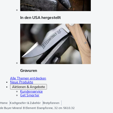
In den USA hergestellt
Gravuren
Alle Themen entdecken
Neue Produkte
Aktionen & Angebote
Kundenservice
Get Smarter
Home
Kochgeschirr & Zubehör
Bratpfannen
de Buyer Mineral B Element Eisenpfanne, 32 cm 5610.32