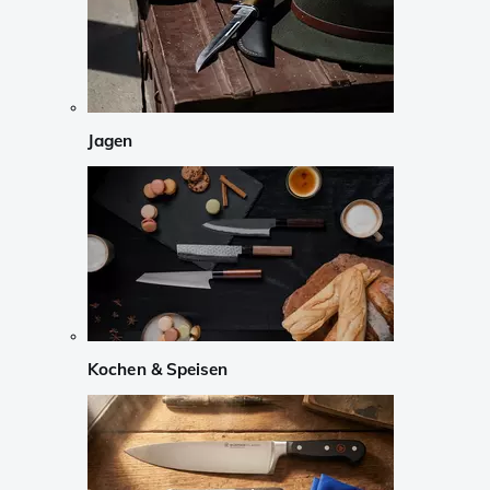
Jagen
Kochen & Speisen