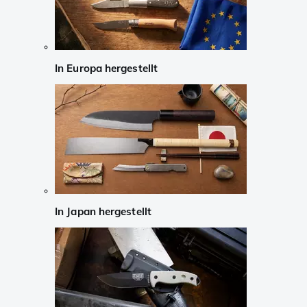
In Europa hergestellt
In Japan hergestellt