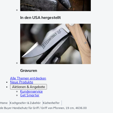
In den USA hergestellt
Gravuren
Alle Themen entdecken
Neue Produkte
Aktionen & Angebote
Kundenservice
Get Smarter
Home
Kochgeschirr & Zubehör
Küchenhelfer
de Buyer Handschutz für Griff / Griff von Pfannen, 19 cm, 4636.00