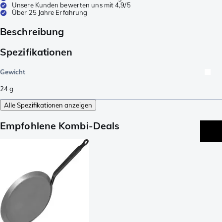
Unsere Kunden bewerten uns mit 4,9/5
Über 25 Jahre Erfahrung
Beschreibung
Spezifikationen
Gewicht
24
g
Alle Spezifikationen anzeigen
Empfohlene Kombi-Deals