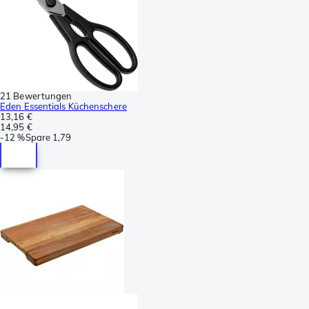
21 Bewertungen
Eden Essentials Küchenschere
13,16 €
14,95 €
-
12 %
Spare
1,79