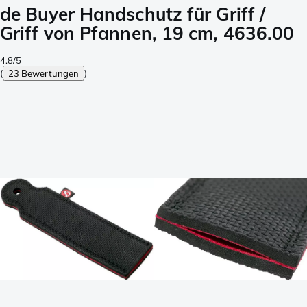
de Buyer Handschutz für Griff /
Griff von Pfannen, 19 cm, 4636.00
4.8/5
(
23 Bewertungen
)