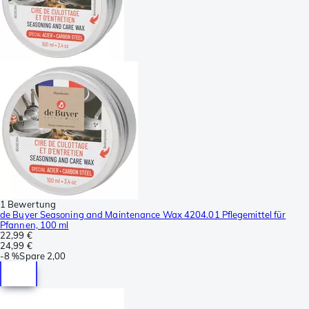
1 Bewertung
de Buyer Seasoning and Maintenance Wax 4204.01 Pflegemittel für
Pfannen, 100 ml
22,99 €
24,99 €
-
8 %
Spare
2,00