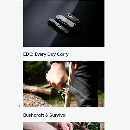
EDC: Every Day Carry
Bushcraft & Survival