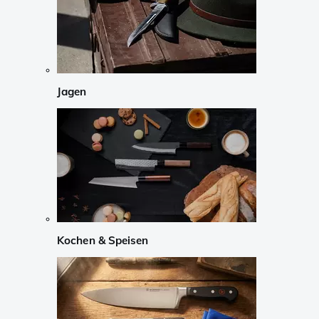
Jagen
Kochen & Speisen