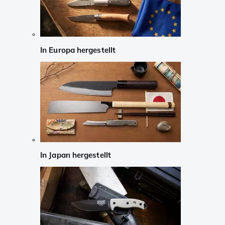
In Europa hergestellt
In Japan hergestellt