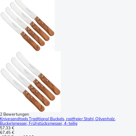
2 Bewertungen
Knivesandtools Traditional Buckels, rostfreier Stahl, Olivenholz,
Buckelsmesser, Frühstücksmesser, 4-teilig
57,33 €
67,45 €