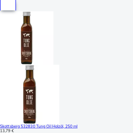
Skottsberg 532830 Tung Oil Holzöl, 250 ml
13,79 €