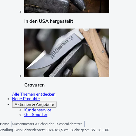
In den USA hergestellt
Gravuren
Alle Themen entdecken
Neue Produkte
Aktionen & Angebote
Kundenservice
Get Smarter
Home
Küchenmesser & Schneiden
Schneidebretter
Zwilling Twin Schneidebrett 60x40x3,5 cm, Buche geölt, 35118-100