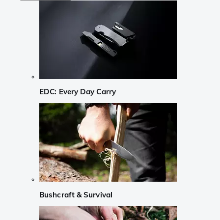
EDC: Every Day Carry
Bushcraft & Survival