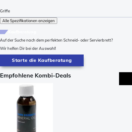
Griffe
Alle Spezifikationen anzeigen
Kaufberatung
Auf der Suche nach dem perfekten Schneid- oder Servierbrett?
Wir helfen Dir bei der Auswahl!
Starte die Kaufberatung
Empfohlene Kombi-Deals