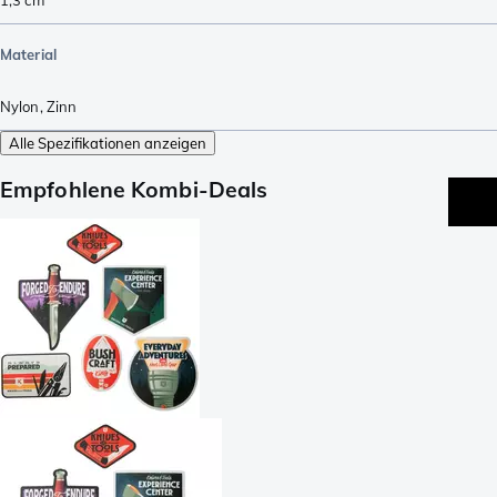
Material
Nylon
,
Zinn
Alle Spezifikationen anzeigen
Empfohlene Kombi-Deals