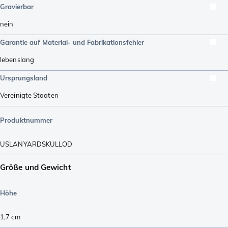
Gravierbar
nein
Garantie auf Material- und Fabrikationsfehler
lebenslang
Ursprungsland
Vereinigte Staaten
Produktnummer
USLANYARDSKULLOD
Größe und Gewicht
Höhe
1,7
cm