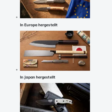
In Europa hergestellt
In Japan hergestellt