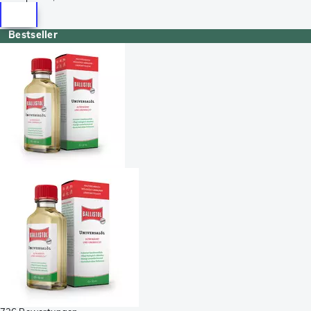
Bestseller