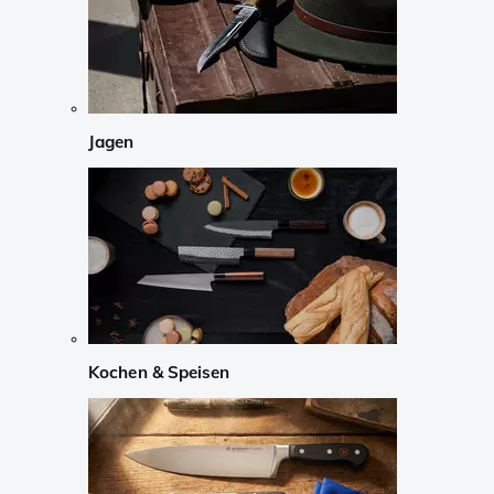
Jagen
Kochen & Speisen