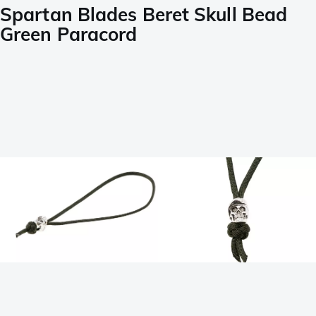
Spartan Blades Beret Skull Bead
Green Paracord