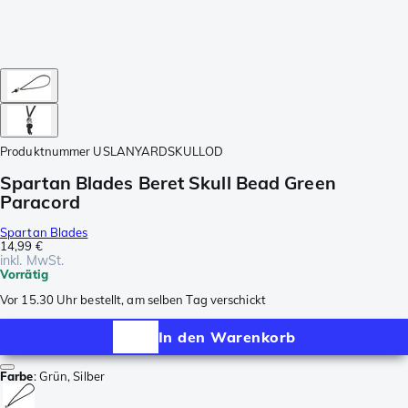
Produktnummer
USLANYARDSKULLOD
Spartan Blades Beret Skull Bead Green
Paracord
Spartan Blades
14,99 €
inkl. MwSt.
Vorrätig
Vor 15.30 Uhr bestellt, am selben Tag verschickt
In den Warenkorb
Farbe
:
Grün, Silber