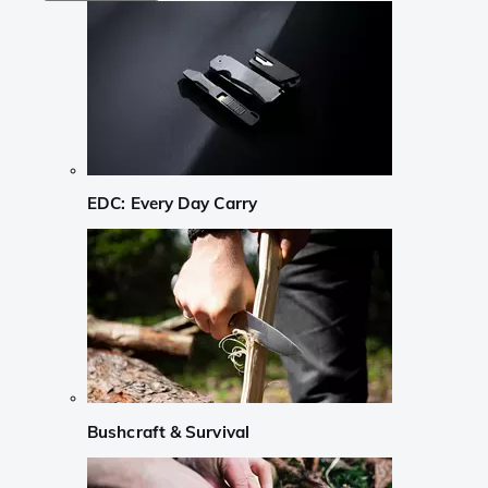
EDC: Every Day Carry
Bushcraft & Survival