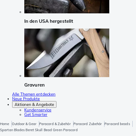
In den USA hergestellt
Gravuren
Alle Themen entdecken
Neue Produkte
Aktionen & Angebote
Kundenservice
Get Smarter
Home
Outdoor & Gear
Paracord & Zubehör
Paracord Zubehör
Paracord beads
Spartan Blades Beret Skull Bead Green Paracord