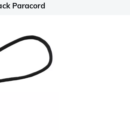
ack Paracord