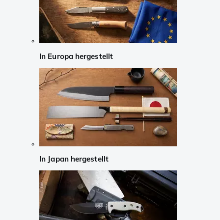
In Europa hergestellt
In Japan hergestellt