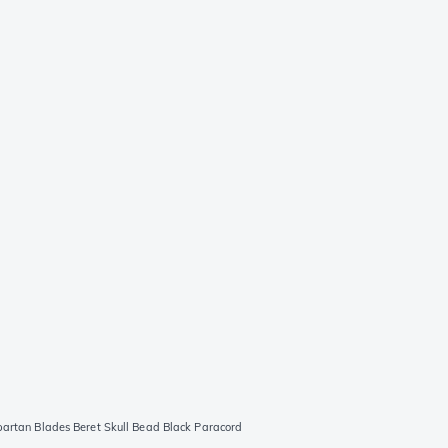
artan Blades Beret Skull Bead Black Paracord