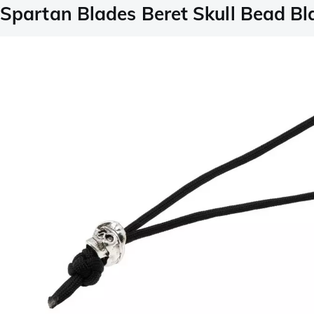
Spartan Blades Beret Skull Bead Bl