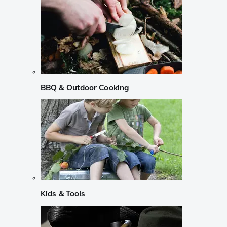
BBQ & Outdoor Cooking
Kids & Tools