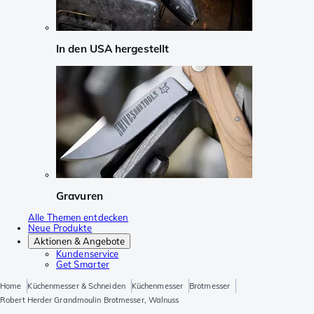
In den USA hergestellt
Gravuren
Alle Themen entdecken
Neue Produkte
Aktionen & Angebote
Kundenservice
Get Smarter
Home
Küchenmesser & Schneiden
Küchenmesser
Brotmesser
Robert Herder Grandmoulin Brotmesser, Walnuss