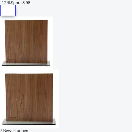
-
12 %
Spare
8,98
7 Bewertungen