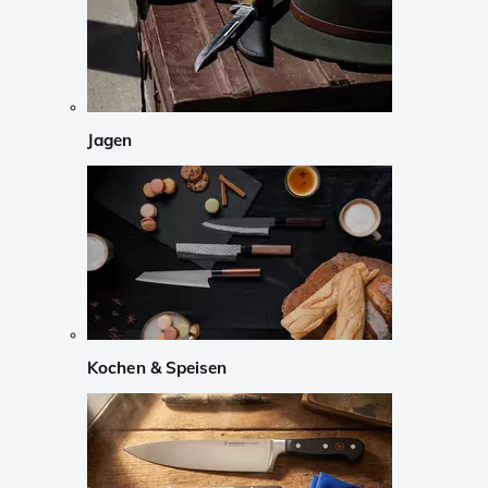
Jagen
Kochen & Speisen