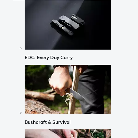
EDC: Every Day Carry
Bushcraft & Survival