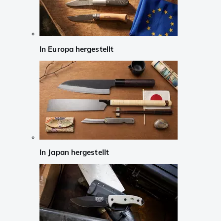
In Europa hergestellt
In Japan hergestellt