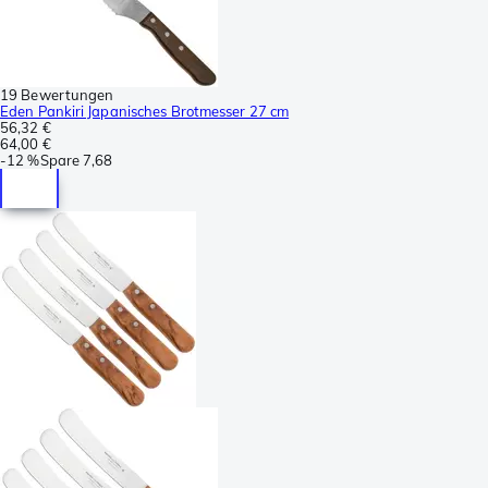
19 Bewertungen
Eden Pankiri Japanisches Brotmesser 27 cm
56,32 €
64,00 €
-
12 %
Spare
7,68