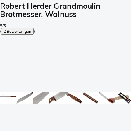
Robert Herder Grandmoulin
Brotmesser, Walnuss
5/5
(
2 Bewertungen
)