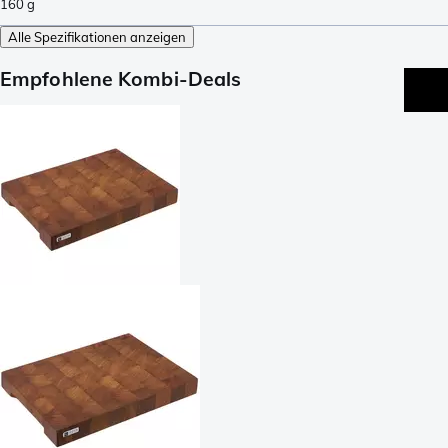
160
g
Alle Spezifikationen anzeigen
Empfohlene Kombi-Deals