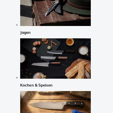
Jagen
Kochen & Speisen