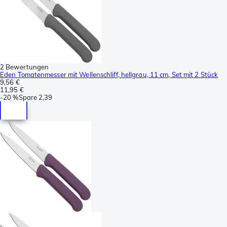
2 Bewertungen
Eden Tomatenmesser mit Wellenschliff, hellgrau, 11 cm, Set mit 2 Stück
9,56 €
11,95 €
-
20 %
Spare
2,39