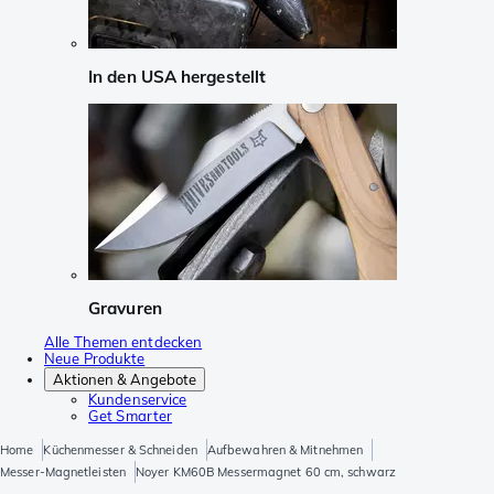
In den USA hergestellt
Gravuren
Alle Themen entdecken
Neue Produkte
Aktionen & Angebote
Kundenservice
Get Smarter
Home
Küchenmesser & Schneiden
Aufbewahren & Mitnehmen
Messer-Magnetleisten
Noyer KM60B Messermagnet 60 cm, schwarz