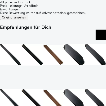
Allgemeiner Eindruck
Preis-Leistungs-Verhältnis
Erwartungen
Diese Bewertung wurde auf knivesandtools.nl geschrieben,
Original ansehen
Empfehlungen für Dich