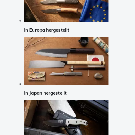
In Europa hergestellt
In Japan hergestellt