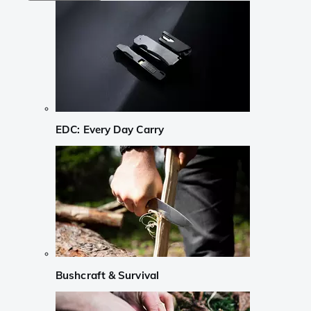
EDC: Every Day Carry
Bushcraft & Survival