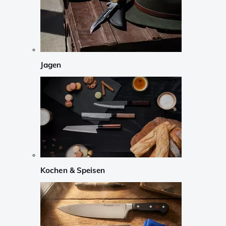
Jagen
Kochen & Speisen