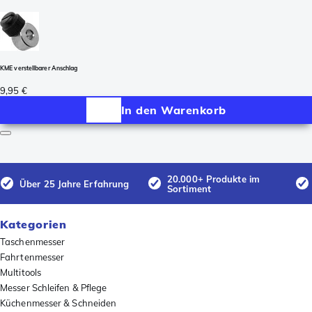
KME verstellbarer Anschlag
9,95 €
In den Warenkorb
20.000+ Produkte im
Über 25 Jahre Erfahrung
Sortiment
Kategorien
Taschenmesser
Fahrtenmesser
Multitools
Messer Schleifen & Pflege
Küchenmesser & Schneiden