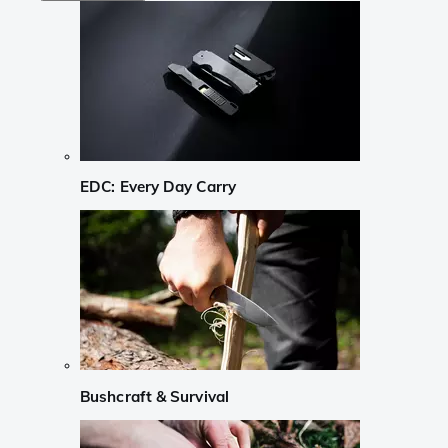
EDC: Every Day Carry
Bushcraft & Survival