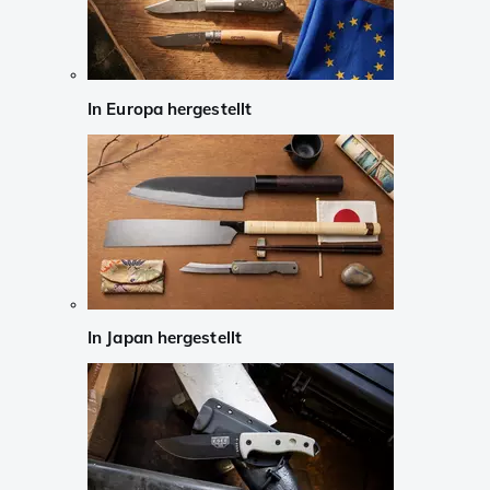
In Europa hergestellt
In Japan hergestellt