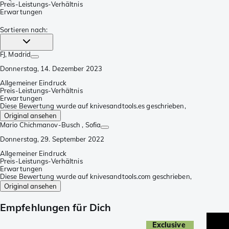
Preis-Leistungs-Verhältnis
Erwartungen
Sortieren nach
:
FJ
, Madrid
Donnerstag, 14. Dezember 2023
Allgemeiner Eindruck
Preis-Leistungs-Verhältnis
Erwartungen
Diese Bewertung wurde auf knivesandtools.es geschrieben,
Original ansehen
Mario Chichmanov-Busch
, Sofia
Donnerstag, 29. September 2022
Allgemeiner Eindruck
Preis-Leistungs-Verhältnis
Erwartungen
Diese Bewertung wurde auf knivesandtools.com geschrieben,
Original ansehen
Empfehlungen für Dich
Exclusive