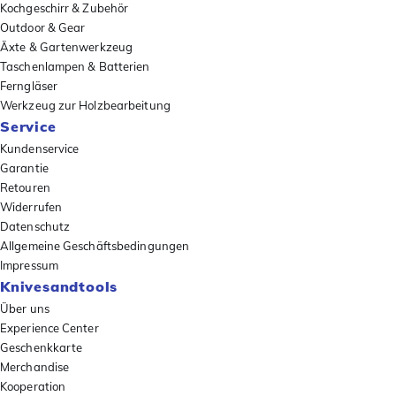
Kochgeschirr & Zubehör
Outdoor & Gear
Äxte & Gartenwerkzeug
Taschenlampen & Batterien
Ferngläser
Werkzeug zur Holzbearbeitung
Service
Kundenservice
Garantie
Retouren
Widerrufen
Datenschutz
Allgemeine Geschäftsbedingungen
Impressum
Knivesandtools
Über uns
Experience Center
Geschenkkarte
Merchandise
Kooperation