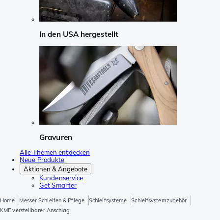
In den USA hergestellt
Gravuren
Alle Themen entdecken
Neue Produkte
Aktionen & Angebote
Kundenservice
Get Smarter
Home
Messer Schleifen & Pflege
Schleifsysteme
Schleifsystemzubehör
KME verstellbarer Anschlag