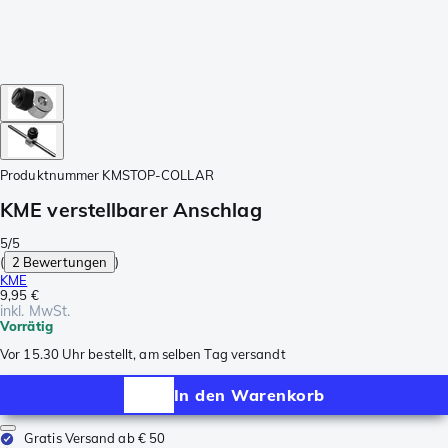
Produktnummer
KMSTOP-COLLAR
KME verstellbarer Anschlag
5/5
(
2 Bewertungen
)
KME
9,95 €
inkl. MwSt.
Vorrätig
Vor 15.30 Uhr bestellt, am selben Tag versandt
In den Warenkorb
Gratis Versand ab € 50