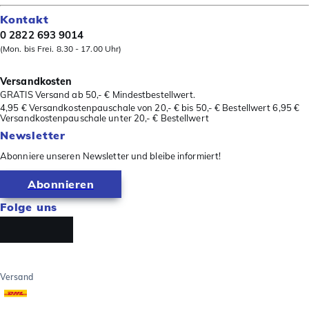
Kontakt
0 2822 693 9014
(Mon. bis Frei. 8.30 - 17.00 Uhr)
Versandkosten
GRATIS Versand ab 50,- € Mindestbestellwert.
4,95 € Versandkostenpauschale von 20,- € bis 50,- € Bestellwert 6,95 €
Versandkostenpauschale unter 20,- € Bestellwert
Newsletter
Abonniere unseren Newsletter und bleibe informiert!
Abonnieren
Folge uns
Versand