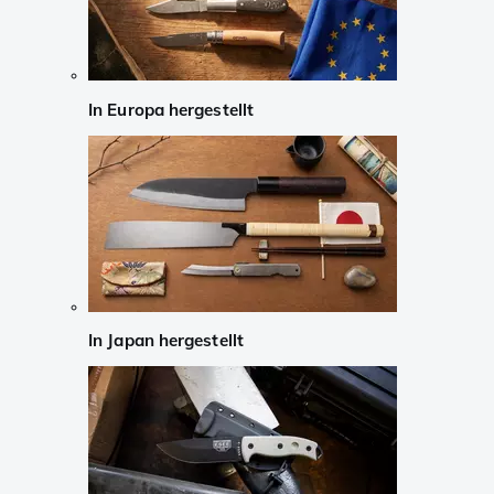
In Europa hergestellt
In Japan hergestellt