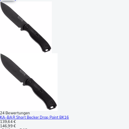
24 Bewertungen
KA-BAR Short Becker Drop Point BK16
139,64 €
146,99 €