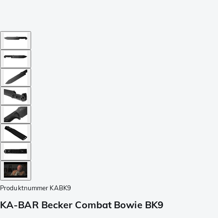
Produktnummer
KABK9
KA-BAR Becker Combat Bowie BK9