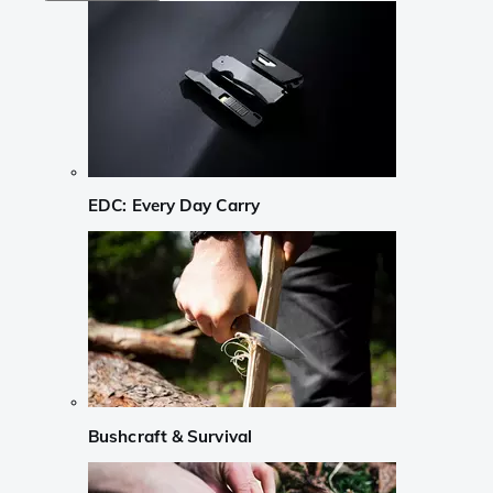
EDC: Every Day Carry
Bushcraft & Survival