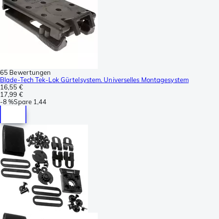
65 Bewertungen
Blade-Tech Tek-Lok Gürtelsystem. Universelles Montagesystem
16,55 €
17,99 €
-
8 %
Spare
1,44