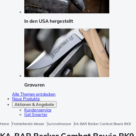
In den USA hergestellt
Gravuren
Alle Themen entdecken
Neue Produkte
Aktionen & Angebote
Kundenservice
Get Smarter
Home
Feststehende Messer
Survivalmesser
KA-BAR Becker Combat Bowie BK9