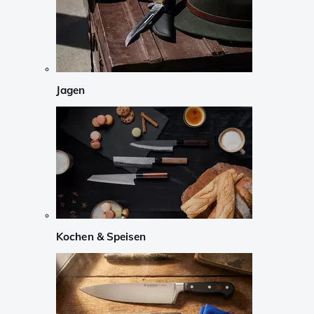
Jagen
Kochen & Speisen