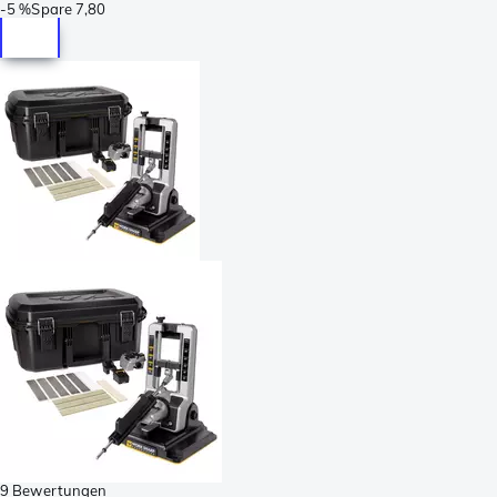
-
5 %
Spare
7,80
9 Bewertungen