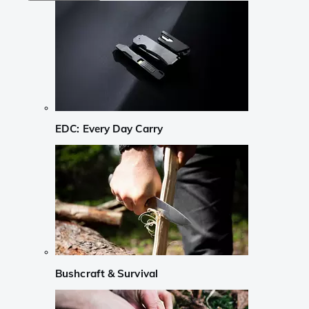
EDC: Every Day Carry
Bushcraft & Survival