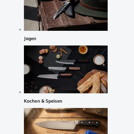
Jagen
Kochen & Speisen