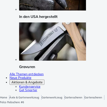
In den USA hergestellt
Gravuren
Alle Themen entdecken
Neue Produkte
Aktionen & Angebote
Kundenservice
Get Smarter
Home
Äxte & Gartenwerkzeug
Gartenwerkzeug
Gartenscheren
Gartenscheren
Felco Rebschere #6