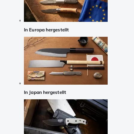
In Europa hergestellt
In Japan hergestellt