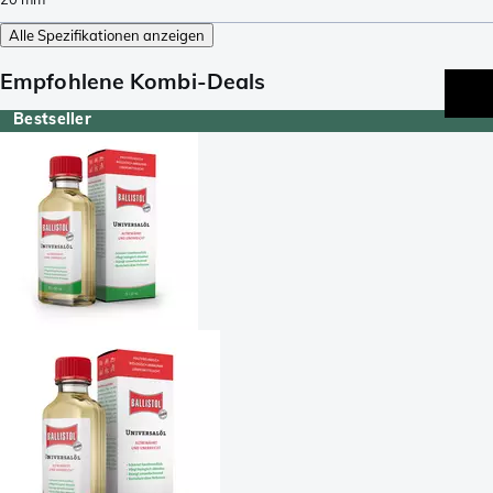
Alle Spezifikationen anzeigen
Empfohlene Kombi-Deals
Bestseller