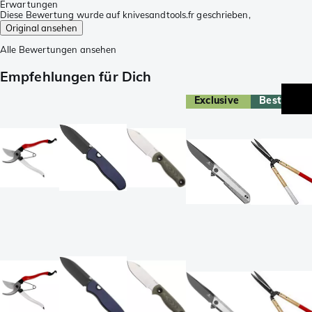
Erwartungen
Diese Bewertung wurde auf knivesandtools.fr geschrieben,
Original ansehen
Alle Bewertungen ansehen
Empfehlungen für Dich
Exclusive
Bestseller