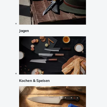
Jagen
Kochen & Speisen