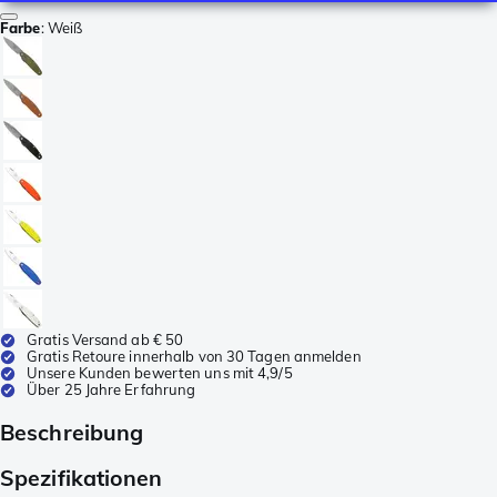
Farbe
:
Weiß
Gratis Versand ab € 50
Gratis Retoure innerhalb von 30 Tagen anmelden
Unsere Kunden bewerten uns mit 4,9/5
Über 25 Jahre Erfahrung
Beschreibung
Spezifikationen