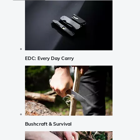
EDC: Every Day Carry
Bushcraft & Survival