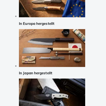
In Europa hergestellt
In Japan hergestellt