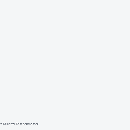
s Micarta Taschenmesser