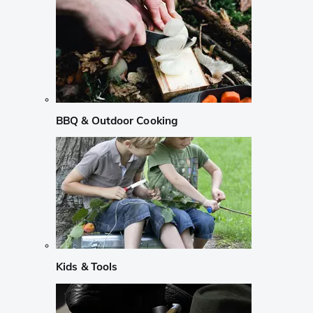
BBQ & Outdoor Cooking
Kids & Tools