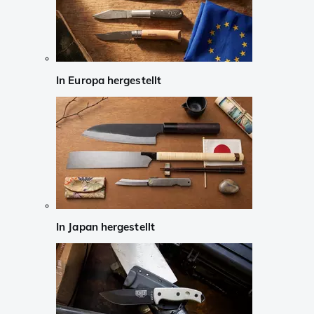
In Europa hergestellt
In Japan hergestellt