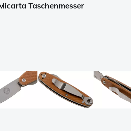
Micarta Taschenmesser