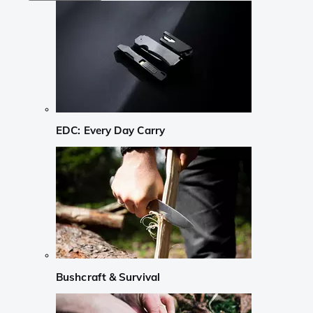
EDC: Every Day Carry
Bushcraft & Survival