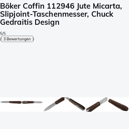
Böker Coffin 112946 Jute Micarta,
Slipjoint-Taschenmesser, Chuck
Gedraitis Design
5/5
(
3 Bewertungen
)