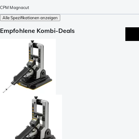
CPM Magnacut
Alle Spezifikationen anzeigen
Empfohlene Kombi-Deals