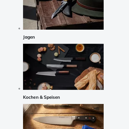
Jagen
Kochen & Speisen