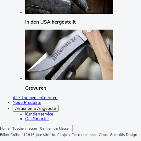
In den USA hergestellt
Gravuren
Alle Themen entdecken
Neue Produkte
Aktionen & Angebote
Kundenservice
Get Smarter
Home
Taschenmesser
Gentleman Messer
Böker Coffin 112946 Jute Micarta, Slipjoint-Taschenmesser, Chuck Gedraitis Design