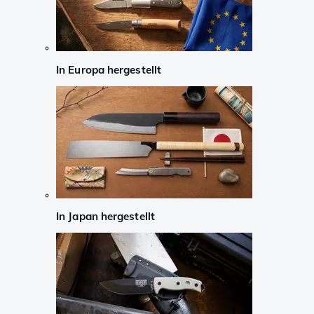
In Europa hergestellt
In Japan hergestellt