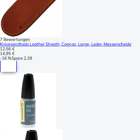
7 Bewertungen
Knivesandtools Leather Sheath, Cognac, Large, Leder-Messerscheide
12,56 €
14,95 €
-
16 %
Spare
2,39