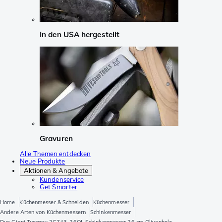
In den USA hergestellt
Gravuren
Alle Themen entdecken
Neue Produkte
Aktionen & Angebote
Kundenservice
Get Smarter
Home
Küchenmesser & Schneiden
Küchenmesser
Andere Arten von Küchenmessern
Schinkenmesser