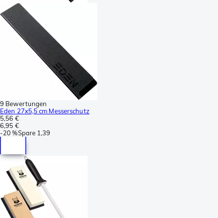
9 Bewertungen
Eden 27x5,5 cm Messerschutz
5,56 €
6,95 €
-
20 %
Spare
1,39