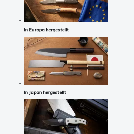
In Europa hergestellt
In Japan hergestellt