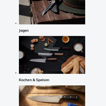
Jagen
Kochen & Speisen