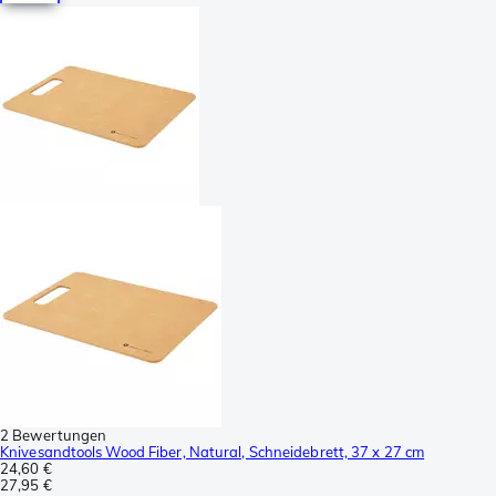
2 Bewertungen
Knivesandtools Wood Fiber, Natural, Schneidebrett, 37 x 27 cm
24,60 €
27,95 €