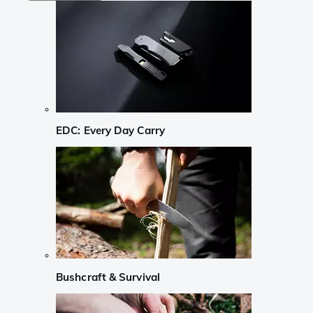
EDC: Every Day Carry
Bushcraft & Survival