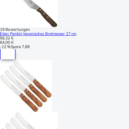
19 Bewertungen
Eden Pankiri Japanisches Brotmesser 27 cm
56,32 €
64,00 €
-
12 %
Spare
7,68