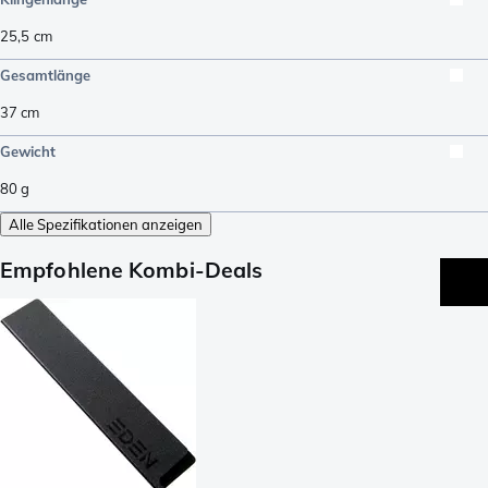
25,5
cm
Gesamtlänge
37
cm
Gewicht
80
g
Alle Spezifikationen anzeigen
Empfohlene Kombi-Deals