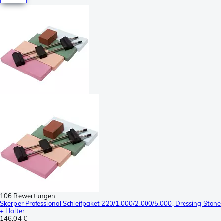
106 Bewertungen
Skerper Professional Schleifpaket 220/1.000/2.000/5.000, Dressing Stone
+ Halter
146,04 €