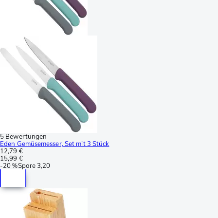
5 Bewertungen
Eden Gemüsemesser, Set mit 3 Stück
12,79 €
15,99 €
-
20 %
Spare
3,20