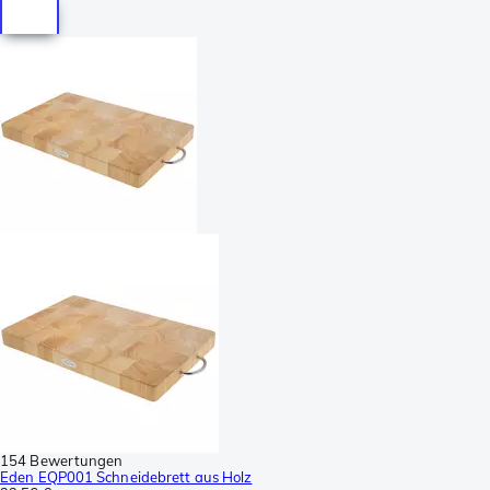
154 Bewertungen
Eden EQP001 Schneidebrett aus Holz