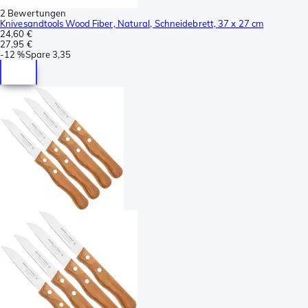
2 Bewertungen
Knivesandtools Wood Fiber, Natural, Schneidebrett, 37 x 27 cm
24,60 €
27,95 €
-
12 %
Spare
3,35