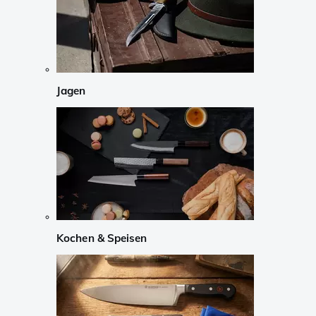
Jagen
Kochen & Speisen