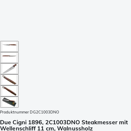
Produktnummer
DG2C1003DNO
Due Cigni 1896, 2C1003DNO Steakmesser mit
Wellenschliff 11 cm, Walnussholz