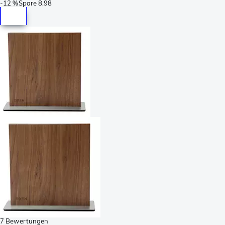
-
12 %
Spare
8,98
7 Bewertungen