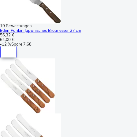
19 Bewertungen
Eden Pankiri Japanisches Brotmesser 27 cm
56,32 €
64,00 €
-
12 %
Spare
7,68