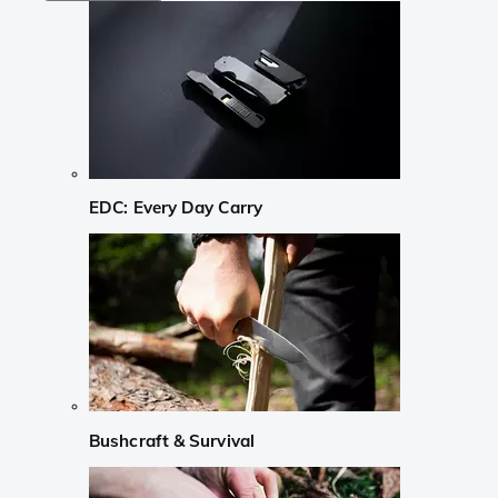
EDC: Every Day Carry
Bushcraft & Survival