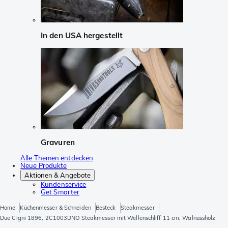
In den USA hergestellt
Gravuren
Alle Themen entdecken
Neue Produkte
Aktionen & Angebote
Kundenservice
Get Smarter
Home
Küchenmesser & Schneiden
Besteck
Steakmesser
Due Cigni 1896, 2C1003DNO Steakmesser mit Wellenschliff 11 cm, Walnussholz