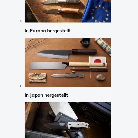
In Europa hergestellt
In Japan hergestellt