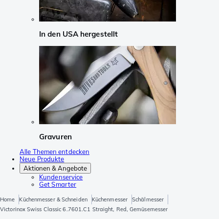
In den USA hergestellt
Gravuren
Alle Themen entdecken
Neue Produkte
Aktionen & Angebote
Kundenservice
Get Smarter
Home
Küchenmesser & Schneiden
Küchenmesser
Schälmesser
Victorinox Swiss Classic 6.7601.C1 Straight, Red, Gemüsemesser