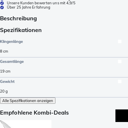
Unsere Kunden bewerten uns mit 4,9/5
Über 25 Jahre Erfahrung
Beschreibung
Spezifikationen
Klingenlänge
8
cm
Gesamtlänge
19
cm
Gewicht
20
g
Alle Spezifikationen anzeigen
Empfohlene Kombi-Deals