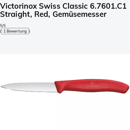
Victorinox Swiss Classic 6.7601.C1
Straight, Red, Gemüsemesser
5/5
(
1 Bewertung
)