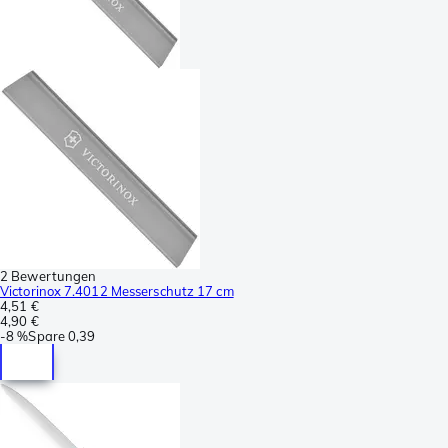
2 Bewertungen
Victorinox 7.4012 Messerschutz 17 cm
4,51 €
4,90 €
-
8 %
Spare
0,39