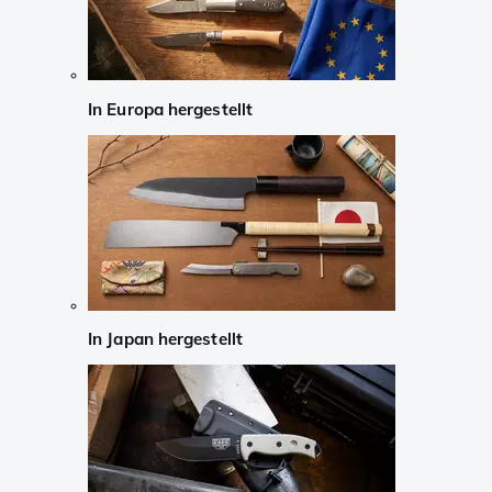
In Europa hergestellt
In Japan hergestellt