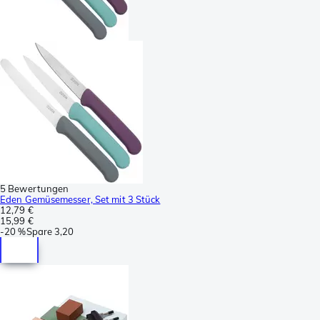
5 Bewertungen
Eden Gemüsemesser, Set mit 3 Stück
12,79 €
15,99 €
-
20 %
Spare
3,20