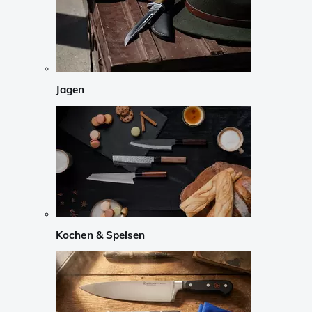
Jagen
Kochen & Speisen