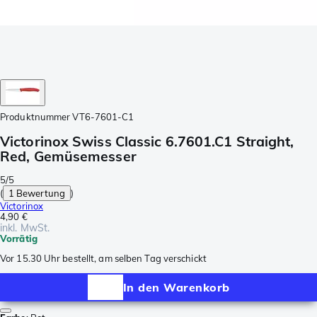
Produktnummer
VT6-7601-C1
Victorinox Swiss Classic 6.7601.C1 Straight,
Red, Gemüsemesser
5/5
(
1 Bewertung
)
Victorinox
4,90 €
inkl. MwSt.
Vorrätig
Vor 15.30 Uhr bestellt, am selben Tag verschickt
In den Warenkorb