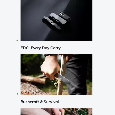
EDC: Every Day Carry
Bushcraft & Survival