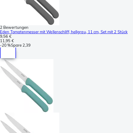
2 Bewertungen
Eden Tomatenmesser mit Wellenschliff, hellgrau, 11 cm, Set mit 2 Stück
9,56 €
11,95 €
-
20 %
Spare
2,39