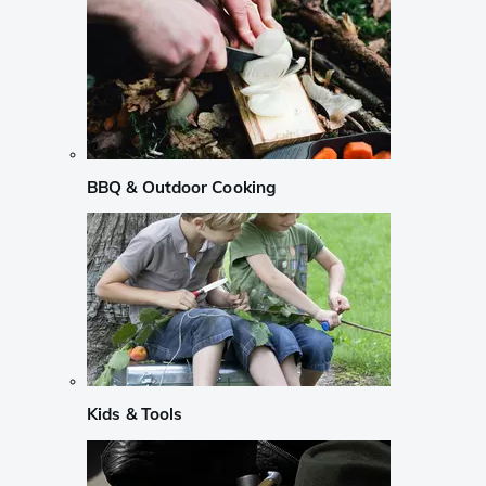
BBQ & Outdoor Cooking
Kids & Tools