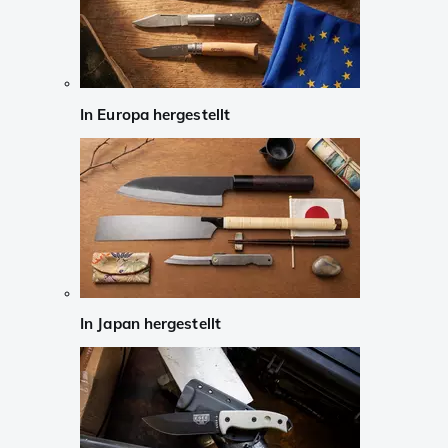
In Europa hergestellt
In Japan hergestellt