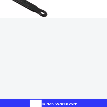
In den Warenkorb