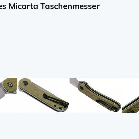
es Micarta Taschenmesser