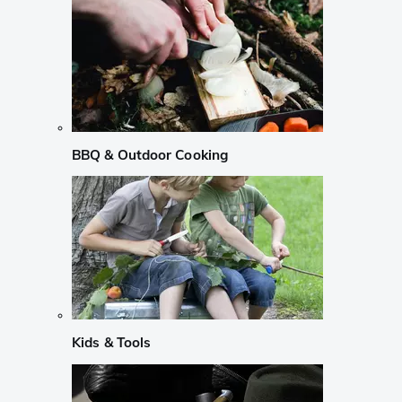
BBQ & Outdoor Cooking
Kids & Tools