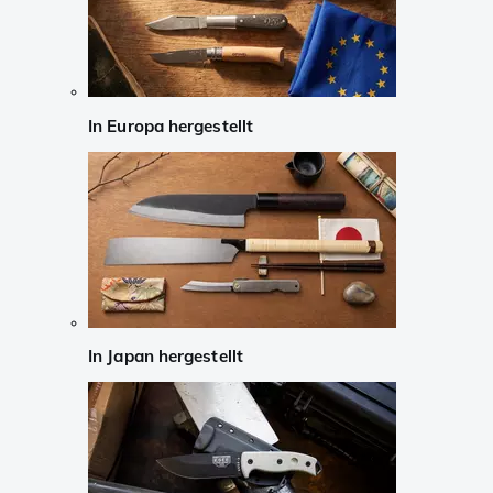
In Europa hergestellt
In Japan hergestellt