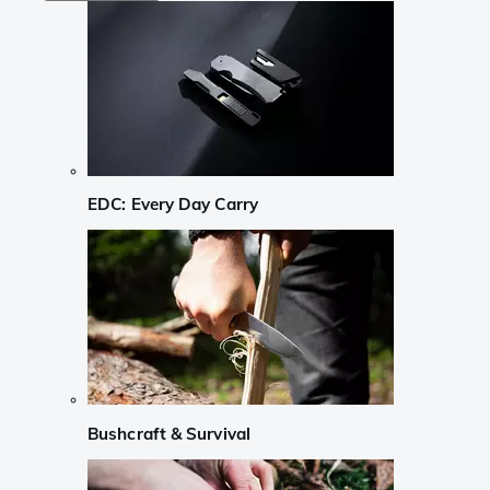
EDC: Every Day Carry
Bushcraft & Survival