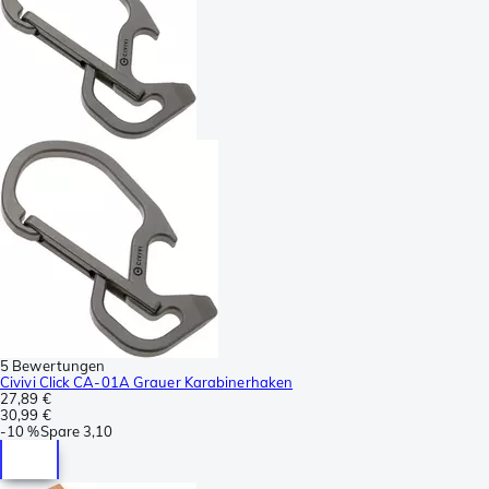
5 Bewertungen
Civivi Click CA-01A Grauer Karabinerhaken
27,89 €
30,99 €
-
10 %
Spare
3,10