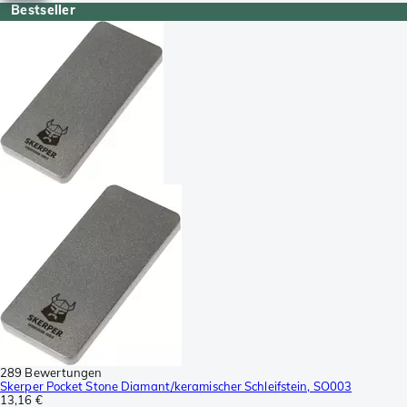
Bestseller
289 Bewertungen
Skerper Pocket Stone Diamant/keramischer Schleifstein, SO003
13,16 €