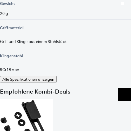
Gewicht
20
g
Griffmaterial
Griff und Klinge aus einem Stahlstück
Klingenstahl
9Cr18MoV
Alle Spezifikationen anzeigen
Empfohlene Kombi-Deals