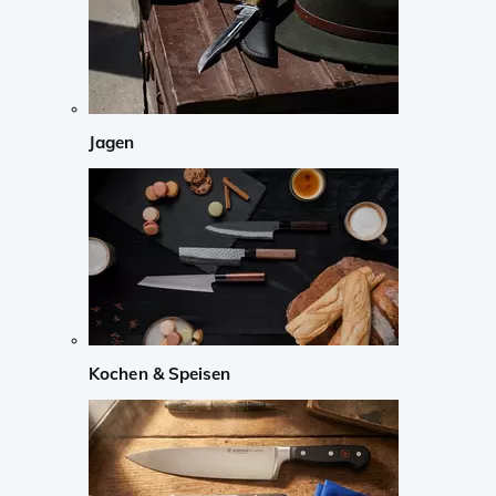
Jagen
Kochen & Speisen