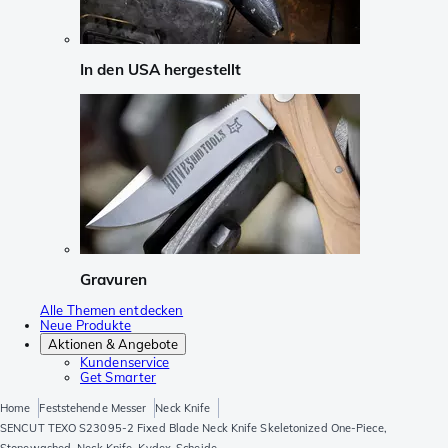
In den USA hergestellt
Gravuren
Alle Themen entdecken
Neue Produkte
Aktionen & Angebote
Kundenservice
Get Smarter
Home
Feststehende Messer
Neck Knife
SENCUT TEXO S23095-2 Fixed Blade Neck Knife Skeletonized One-Piece,