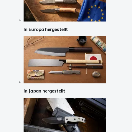
In Europa hergestellt
In Japan hergestellt