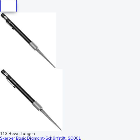
113 Bewertungen
Skerper Basic Diamant-Schärfstift, SO001