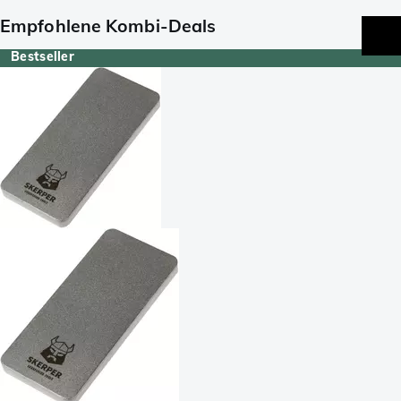
Empfohlene Kombi-Deals
Bestseller