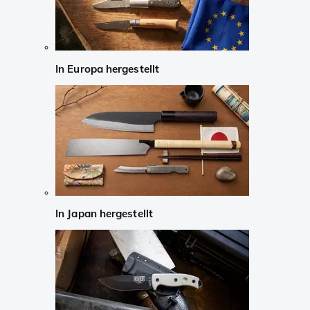
In Europa hergestellt
In Japan hergestellt