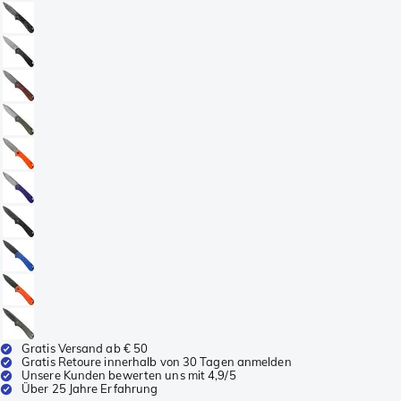
Gratis Versand ab € 50
Gratis Retoure innerhalb von 30 Tagen anmelden
Unsere Kunden bewerten uns mit 4,9/5
Über 25 Jahre Erfahrung