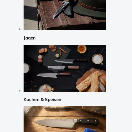
Jagen
Kochen & Speisen