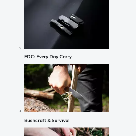
EDC: Every Day Carry
Bushcraft & Survival