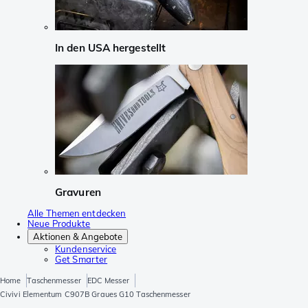
In den USA hergestellt
Gravuren
Alle Themen entdecken
Neue Produkte
Aktionen & Angebote
Kundenservice
Get Smarter
Home
Taschenmesser
EDC Messer
Civivi Elementum C907B Graues G10 Taschenmesser