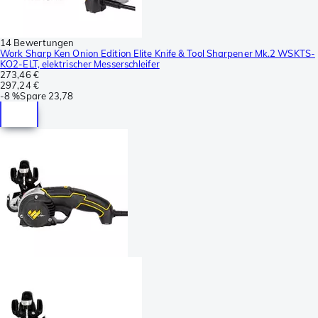
14 Bewertungen
Work Sharp Ken Onion Edition Elite Knife & Tool Sharpener Mk.2 WSKTS-
KO2-ELT, elektrischer Messerschleifer
273,46 €
297,24 €
-
8 %
Spare
23,78