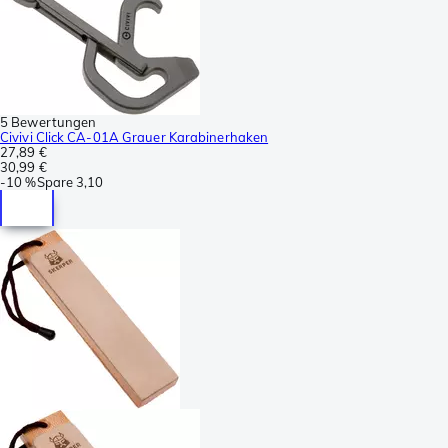
5 Bewertungen
Civivi Click CA-01A Grauer Karabinerhaken
27,89 €
30,99 €
-
10 %
Spare
3,10