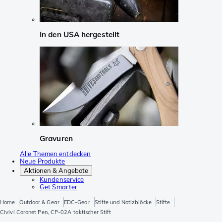
In den USA hergestellt
Gravuren
Alle Themen entdecken
Neue Produkte
Aktionen & Angebote
Kundenservice
Get Smarter
Home
Outdoor & Gear
EDC-Gear
Stifte und Notizblöcke
Stifte
Civivi Coronet Pen, CP-02A taktischer Stift