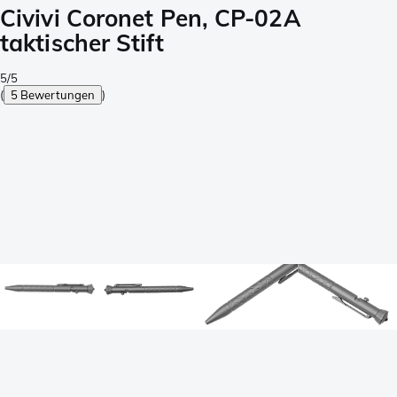
Civivi Coronet Pen, CP-02A
taktischer Stift
5/5
(
5 Bewertungen
)