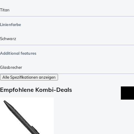
Titan
Linienfarbe
Schwarz
Additional features
Glasbrecher
Alle Spezifikationen anzeigen
Empfohlene Kombi-Deals