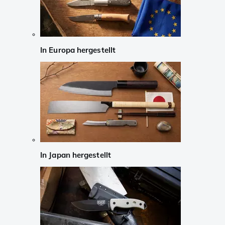
In Europa hergestellt
In Japan hergestellt