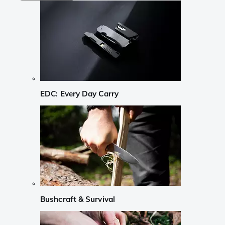
EDC: Every Day Carry
Bushcraft & Survival