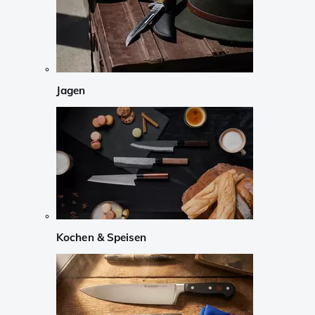
Jagen
Kochen & Speisen