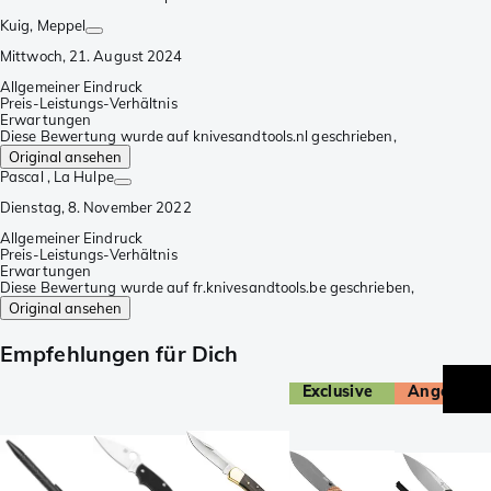
Kuig
, Meppel
Mittwoch, 21. August 2024
Allgemeiner Eindruck
Preis-Leistungs-Verhältnis
Erwartungen
Diese Bewertung wurde auf knivesandtools.nl geschrieben,
Original ansehen
Pascal
, La Hulpe
Dienstag, 8. November 2022
Allgemeiner Eindruck
Preis-Leistungs-Verhältnis
Erwartungen
Diese Bewertung wurde auf fr.knivesandtools.be geschrieben,
Original ansehen
Empfehlungen für Dich
Exclusive
Angebot