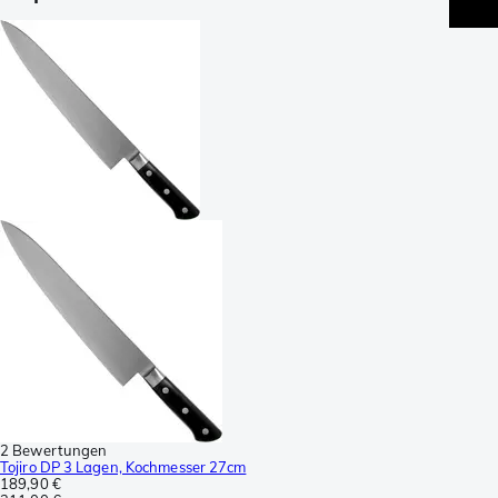
2 Bewertungen
Tojiro DP 3 Lagen, Kochmesser 27cm
189,90 €