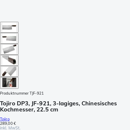
Produktnummer
TJF-921
Tojiro DP3, JF-921, 3-lagiges, Chinesisches
Kochmesser, 22.5 cm
Tojiro
289,00 €
inkl. MwSt.