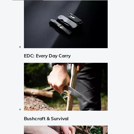
EDC: Every Day Carry
Bushcraft & Survival