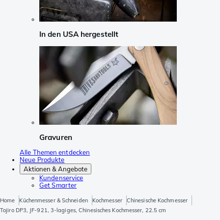
In den USA hergestellt
Gravuren
Alle Themen entdecken
Neue Produkte
Aktionen & Angebote
Kundenservice
Get Smarter
Home
Küchenmesser & Schneiden
Kochmesser
Chinesische Kochmesser
Tojiro DP3, JF-921, 3-lagiges, Chinesisches Kochmesser, 22.5 cm