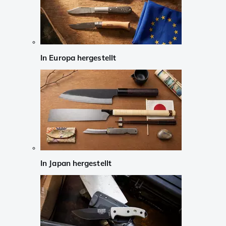
In Europa hergestellt
In Japan hergestellt