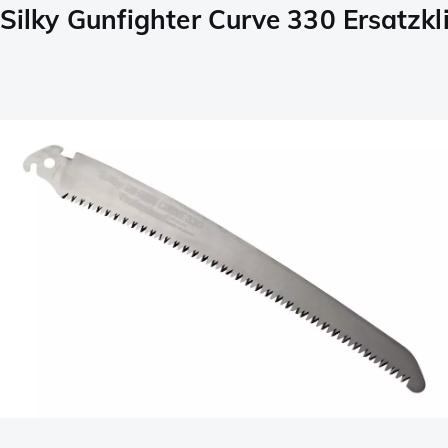
Silky Gunfighter Curve 330 Ersatzkl