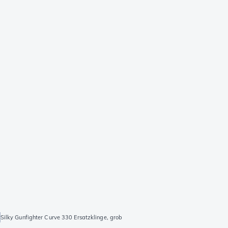
Silky Gunfighter Curve 330 Ersatzklinge, grob