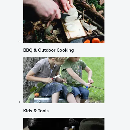
BBQ & Outdoor Cooking
Kids & Tools