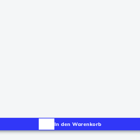
In den Warenkorb