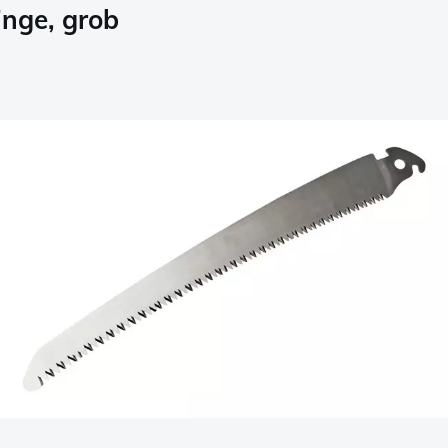
inge, grob