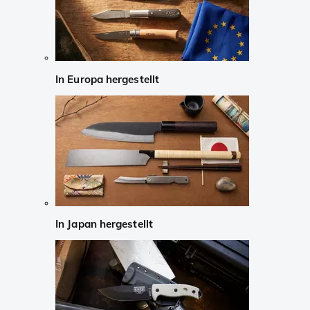
In Europa hergestellt
In Japan hergestellt