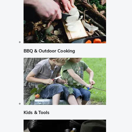
BBQ & Outdoor Cooking
Kids & Tools