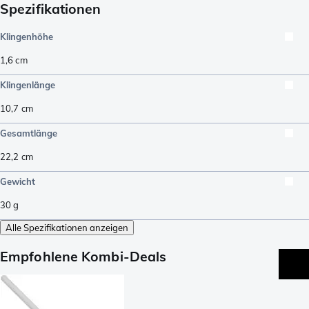
Spezifikationen
Klingenhöhe
1,6
cm
Klingenlänge
10,7
cm
Gesamtlänge
22,2
cm
Gewicht
30
g
Alle Spezifikationen anzeigen
Empfohlene Kombi-Deals