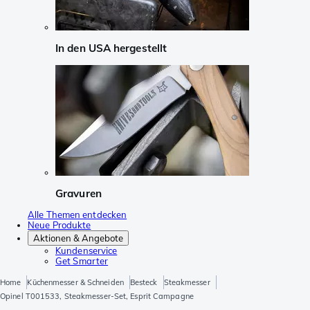
In den USA hergestellt
Gravuren
Alle Themen entdecken
Neue Produkte
Aktionen & Angebote
Kundenservice
Get Smarter
Home
Küchenmesser & Schneiden
Besteck
Steakmesser
Opinel T001533, Steakmesser-Set, Esprit Campagne