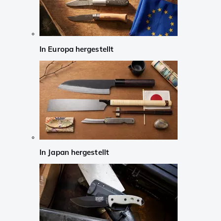
In Europa hergestellt
In Japan hergestellt