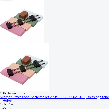
106 Bewertungen
Skerper Professional Schleifpaket 220/1.000/2.000/5.000, Dressing Stone
+ Halter
146,04 €
165,95 €