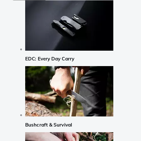
EDC: Every Day Carry
Bushcraft & Survival