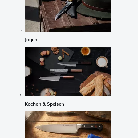
Jagen
Kochen & Speisen