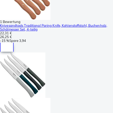
1 Bewertung
Knivesandtools Traditional Paring Knife, Kohlenstoffstahl, Buchenholz,
Schälmesser Set, 4-teilig
22,31 €
26,25 €
-
15 %
Spare
3,94