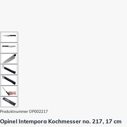
Produktnummer
OP002217
Opinel Intempora Kochmesser no. 217, 17 cm