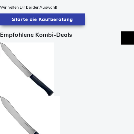
Wir helfen Dir bei der Auswahl!
Starte die Kaufberatung
Empfohlene Kombi-Deals