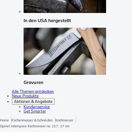
In den USA hergestellt
Gravuren
Alle Themen entdecken
Neue Produkte
Aktionen & Angebote
Kundenservice
Get Smarter
Home
Küchenmesser & Schneiden
Kochmesser
Opinel Intempora Kochmesser no. 217, 17 cm