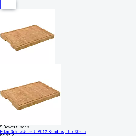
5 Bewertungen
Eden Schneidebrett P012 Bambus, 45 x 30 cm
56,32 €