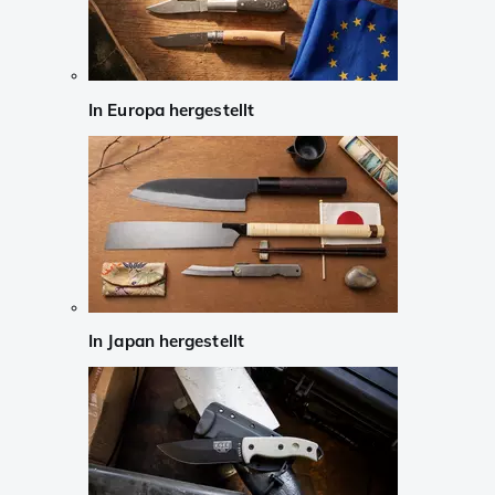
In Europa hergestellt
In Japan hergestellt