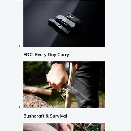
EDC: Every Day Carry
Bushcraft & Survival