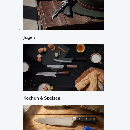
Jagen
Kochen & Speisen