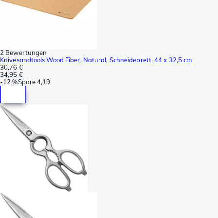
2 Bewertungen
Knivesandtools Wood Fiber, Natural, Schneidebrett, 44 x 32,5 cm
30,76 €
34,95 €
-
12 %
Spare
4,19