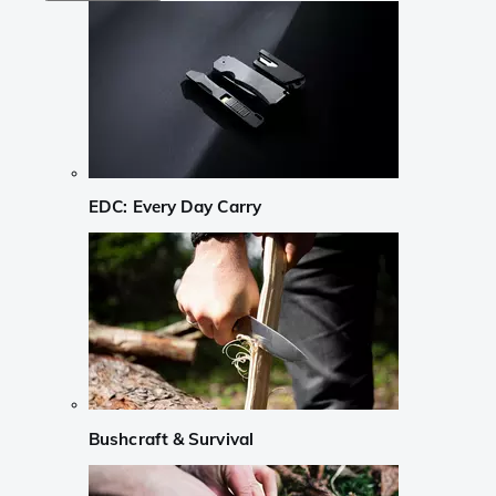
EDC: Every Day Carry
Bushcraft & Survival