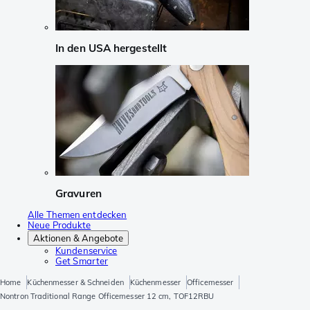
In den USA hergestellt
Gravuren
Alle Themen entdecken
Neue Produkte
Aktionen & Angebote
Kundenservice
Get Smarter
Home
Küchenmesser & Schneiden
Küchenmesser
Officemesser
Nontron Traditional Range Officemesser 12 cm, TOF12RBU