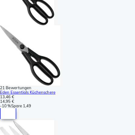
21 Bewertungen
Eden Essentials Küchenschere
13,46 €
14,95 €
-
10 %
Spare
1,49