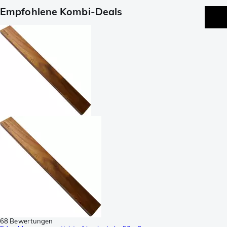
Empfohlene Kombi-Deals
68 Bewertungen