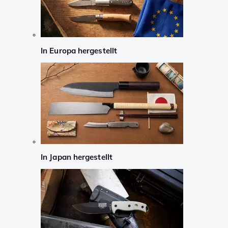
In Europa hergestellt
In Japan hergestellt