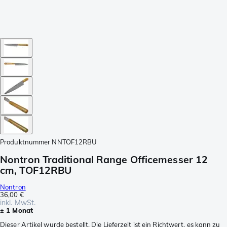
Produktnummer
NNTOF12RBU
Nontron Traditional Range Officemesser 12
cm, TOF12RBU
Nontron
36,00 €
inkl. MwSt.
± 1 Monat
Dieser Artikel wurde bestellt. Die Lieferzeit ist ein Richtwert, es kann zu