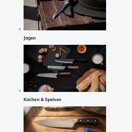
Jagen
Kochen & Speisen