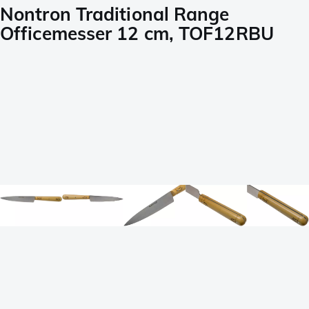
Nontron Traditional Range
Officemesser 12 cm, TOF12RBU