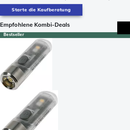
Starte die Kaufberatung
Empfohlene Kombi-Deals
Bestseller