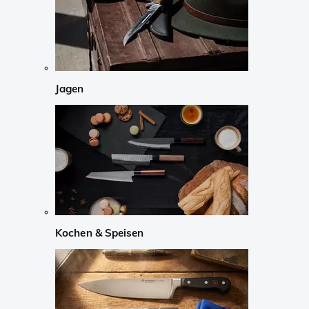
Jagen
Kochen & Speisen