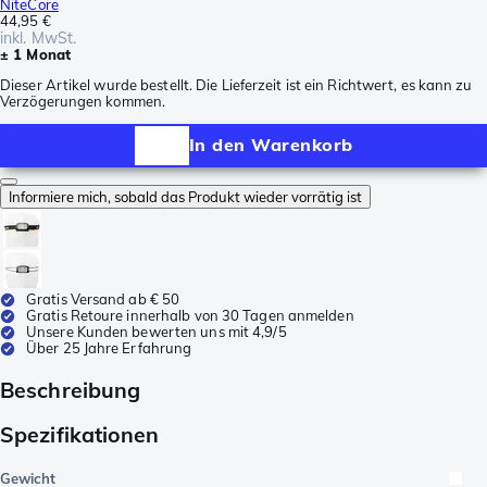
NiteCore
44,95 €
inkl. MwSt.
± 1 Monat
Dieser Artikel wurde bestellt. Die Lieferzeit ist ein Richtwert, es kann zu
Verzögerungen kommen.
In den Warenkorb
Informiere mich, sobald das Produkt wieder vorrätig ist
Gratis Versand ab € 50
Gratis Retoure innerhalb von 30 Tagen anmelden
Unsere Kunden bewerten uns mit 4,9/5
Über 25 Jahre Erfahrung
Beschreibung
Spezifikationen
Gewicht