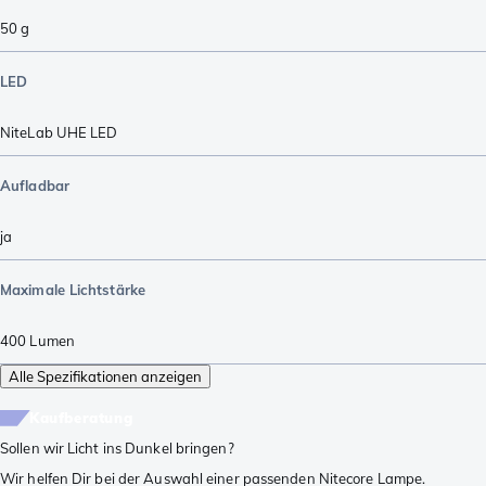
50
g
LED
NiteLab UHE LED
Aufladbar
ja
Maximale Lichtstärke
400
Lumen
Alle Spezifikationen anzeigen
Kaufberatung
Sollen wir Licht ins Dunkel bringen?
Wir helfen Dir bei der Auswahl einer passenden Nitecore Lampe.