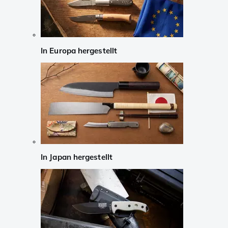
In Europa hergestellt
In Japan hergestellt