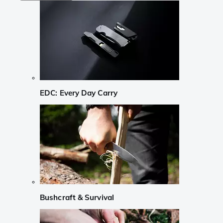
EDC: Every Day Carry
Bushcraft & Survival