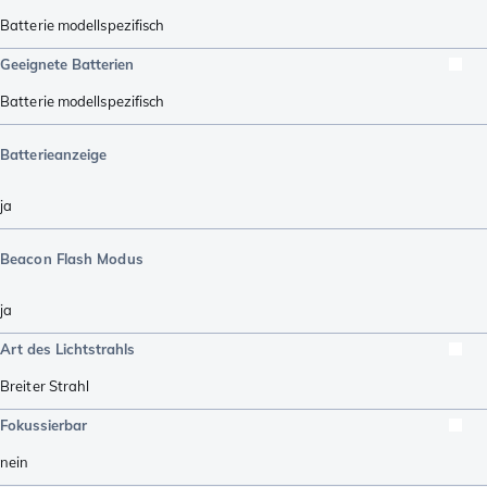
Batterie modellspezifisch
Geeignete Batterien
Batterie modellspezifisch
Batterieanzeige
ja
Beacon Flash Modus
ja
Art des Lichtstrahls
Breiter Strahl
Fokussierbar
nein