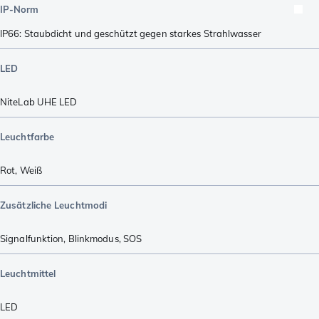
IP-Norm
IP66: Staubdicht und geschützt gegen starkes Strahlwasser
LED
NiteLab UHE LED
Leuchtfarbe
Rot
,
Weiß
Zusätzliche Leuchtmodi
Signalfunktion
,
Blinkmodus
,
SOS
Leuchtmittel
LED