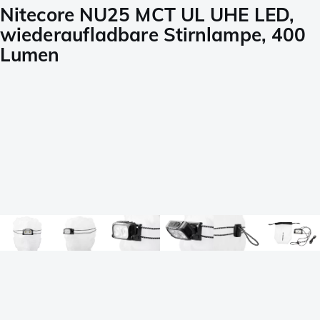
Nitecore NU25 MCT UL UHE LED,
wiederaufladbare Stirnlampe, 400
Lumen