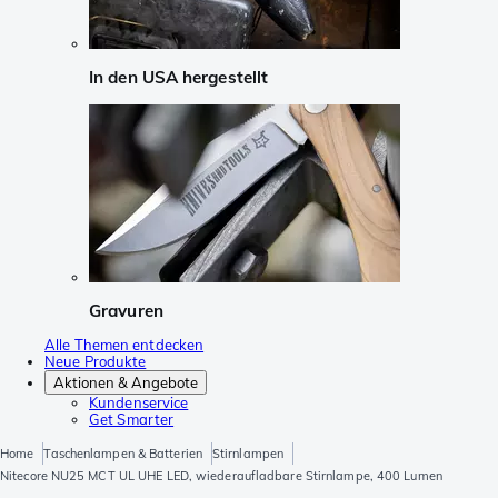
In den USA hergestellt
Gravuren
Alle Themen entdecken
Neue Produkte
Aktionen & Angebote
Kundenservice
Get Smarter
Home
Taschenlampen & Batterien
Stirnlampen
Nitecore NU25 MCT UL UHE LED, wiederaufladbare Stirnlampe, 400 Lumen