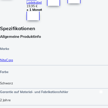
Ladekabel
19,95 €
± 1 Monat
Spezifikationen
Allgemeine Produktinfo
Marke
NiteCore
Farbe
Schwarz
Garantie auf Material- und Fabrikationsfehler
2 Jahre