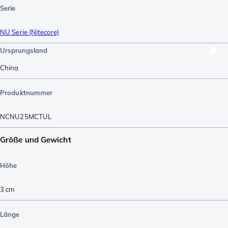
Serie
NU Serie (Nitecore)
Ursprungsland
China
Produktnummer
NCNU25MCTUL
Größe und Gewicht
Höhe
3
cm
Länge