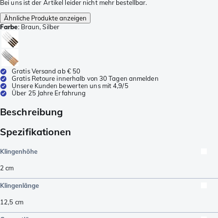
Bei uns ist der Artikel leider nicht mehr bestellbar.
Ähnliche Produkte anzeigen
Farbe
:
Braun, Silber
Gratis Versand ab € 50
Gratis Retoure innerhalb von 30 Tagen anmelden
Unsere Kunden bewerten uns mit 4,9/5
Über 25 Jahre Erfahrung
Beschreibung
Spezifikationen
Klingenhöhe
2
cm
Klingenlänge
12,5
cm