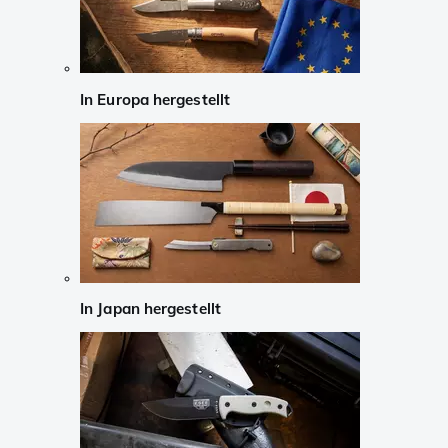
In Europa hergestellt
In Japan hergestellt