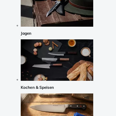
Jagen
Kochen & Speisen