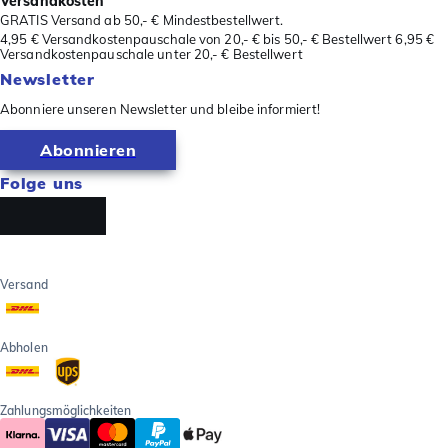
Versandkosten
GRATIS Versand ab 50,- € Mindestbestellwert.
4,95 € Versandkostenpauschale von 20,- € bis 50,- € Bestellwert 6,95 €
Versandkostenpauschale unter 20,- € Bestellwert
Newsletter
Abonniere unseren Newsletter und bleibe informiert!
Abonnieren
Folge uns
Versand
Abholen
Zahlungsmöglichkeiten