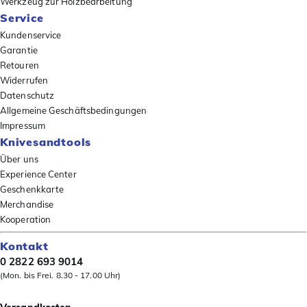
Werkzeug zur Holzbearbeitung
Service
Kundenservice
Garantie
Retouren
Widerrufen
Datenschutz
Allgemeine Geschäftsbedingungen
Impressum
Knivesandtools
Über uns
Experience Center
Geschenkkarte
Merchandise
Kooperation
Kontakt
0 2822 693 9014
(Mon. bis Frei. 8.30 - 17.00 Uhr)