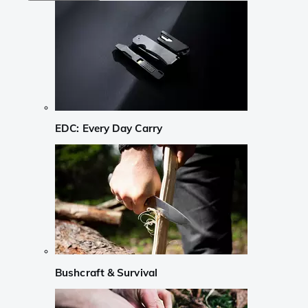
EDC: Every Day Carry
Bushcraft & Survival