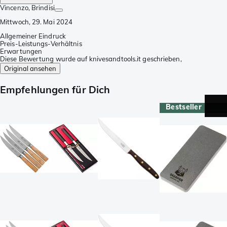
Vincenzo
, Brindisi
Mittwoch, 29. Mai 2024
Allgemeiner Eindruck
Preis-Leistungs-Verhältnis
Erwartungen
Diese Bewertung wurde auf knivesandtools.it geschrieben,
Original ansehen
Empfehlungen für Dich
Bestseller