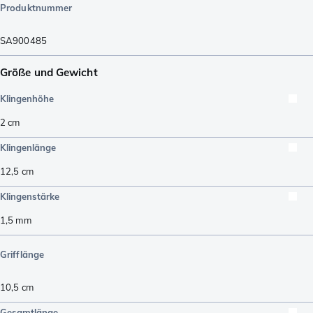
Produktnummer
SA900485
Größe und Gewicht
Klingenhöhe
2
cm
Klingenlänge
12,5
cm
Klingenstärke
1,5
mm
Grifflänge
10,5
cm
Gesamtlänge