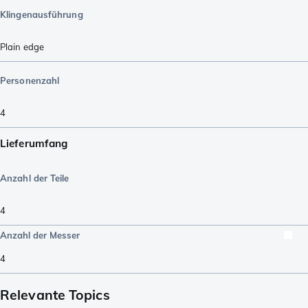
Klingenausführung
Plain edge
Personenzahl
4
Lieferumfang
Anzahl der Teile
4
Anzahl der Messer
4
Relevante Topics