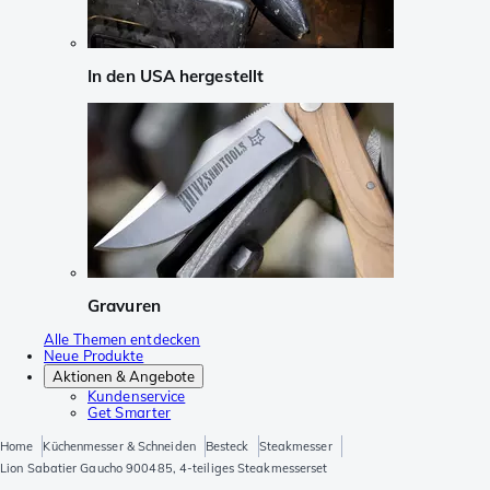
In den USA hergestellt
Gravuren
Alle Themen entdecken
Neue Produkte
Aktionen & Angebote
Kundenservice
Get Smarter
Home
Küchenmesser & Schneiden
Besteck
Steakmesser
Lion Sabatier Gaucho 900485, 4-teiliges Steakmesserset