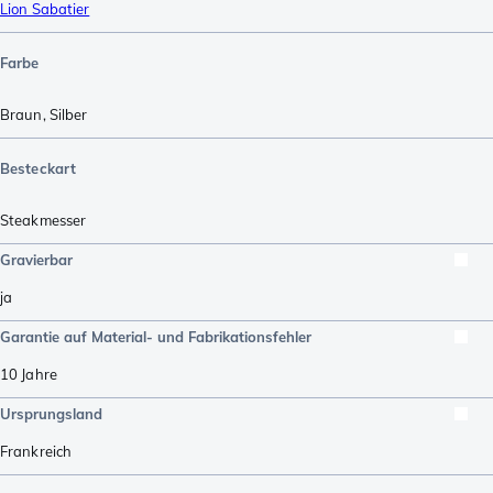
Lion Sabatier
Farbe
Braun
,
Silber
Besteckart
Steakmesser
Gravierbar
ja
Garantie auf Material- und Fabrikationsfehler
10 Jahre
Ursprungsland
Frankreich