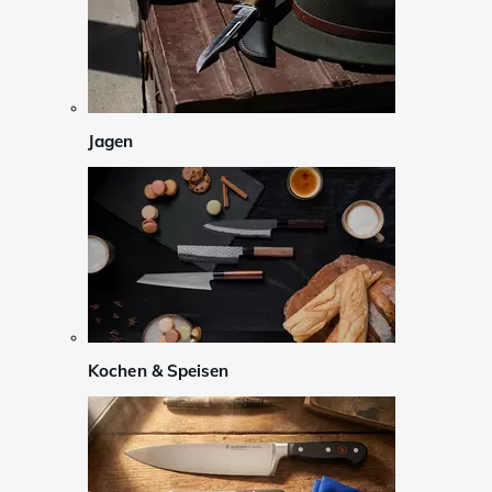
Jagen
Kochen & Speisen