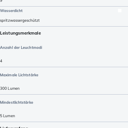
9
Wasserdicht
spritzwassergeschützt
Leistungsmerkmale
Anzahl der Leuchtmodi
4
Maximale Lichtstärke
300
Lumen
Mindestlichtstärke
5
Lumen