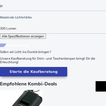
ja
Maximale Lichtstärke
300
Lumen
Alle Spezifikationen anzeigen
Kaufberatung
Sollen wir Licht ins Dunkle bringen?
Unsere Kaufberatung für Stirn- und Taschenlampen bringt Dir die
Erleuchtung!
Starte die Kaufberatung
Empfohlene Kombi-Deals