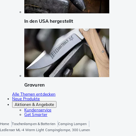
In den USA hergestellt
Gravuren
Alle Themen entdecken
Neue Produkte
Aktionen & Angebote
Kundenservice
Get Smarter
Home
Taschenlampen & Batterien
Camping Lampen
Ledlenser ML-4 Warm Light Campinglampe, 300 Lumen