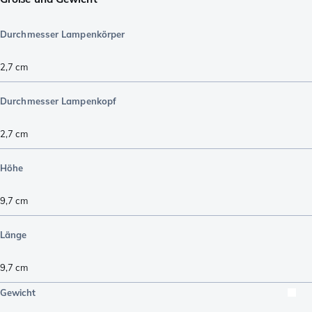
Durchmesser Lampenkörper
2,7
cm
Durchmesser Lampenkopf
2,7
cm
Höhe
9,7
cm
Länge
9,7
cm
Gewicht