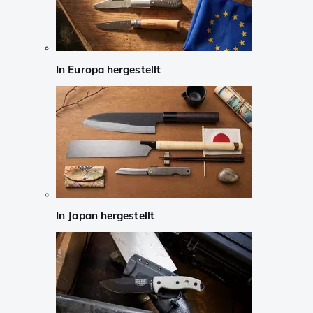
In Europa hergestellt
In Japan hergestellt