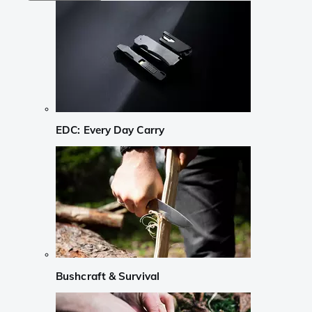
EDC: Every Day Carry
Bushcraft & Survival