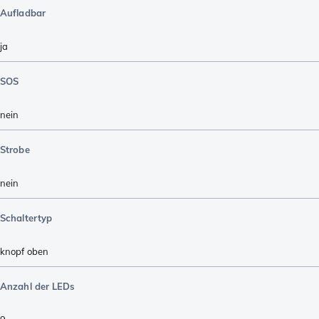
Aufladbar
ja
SOS
nein
Strobe
nein
Schaltertyp
knopf oben
Anzahl der LEDs