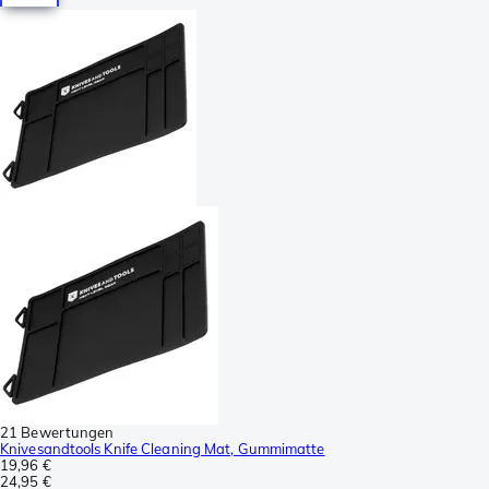
21 Bewertungen
Knivesandtools Knife Cleaning Mat, Gummimatte
19,96 €
24,95 €