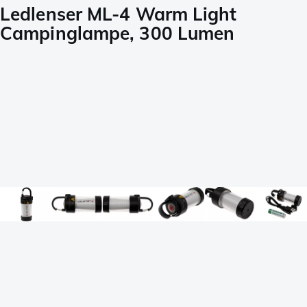
Ledlenser ML-4 Warm Light
Campinglampe, 300 Lumen