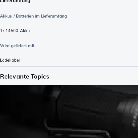
Lieferumfang
Akkus / Batterien im Lieferumfang
1x 14500-Akku
Wird geliefert mit
Ladekabel
Relevante Topics