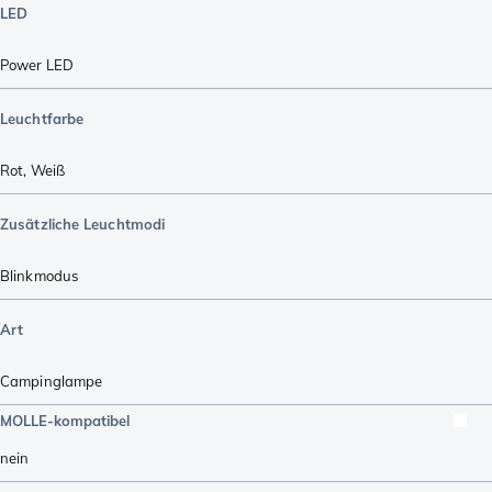
LED
Power LED
Leuchtfarbe
Rot
,
Weiß
Zusätzliche Leuchtmodi
Blinkmodus
Art
Campinglampe
MOLLE-kompatibel
nein