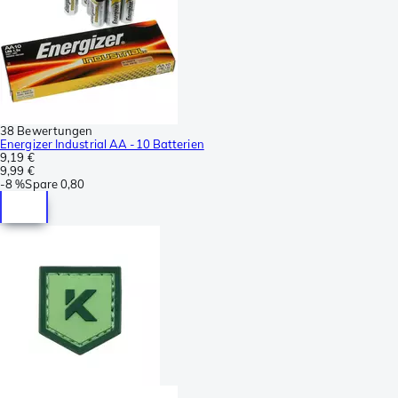
38 Bewertungen
Energizer Industrial AA -10 Batterien
9,19 €
9,99 €
-
8 %
Spare
0,80