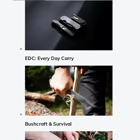
EDC: Every Day Carry
Bushcraft & Survival