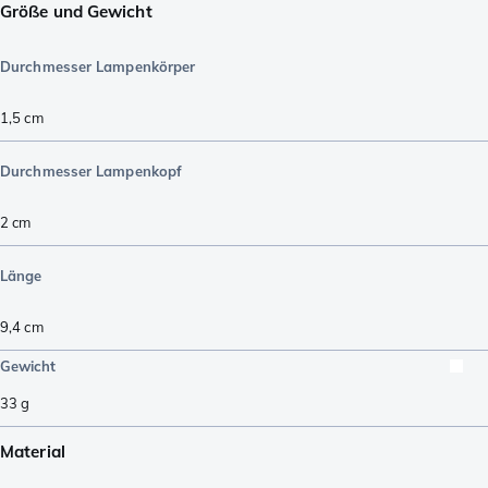
Größe und Gewicht
Durchmesser Lampenkörper
1,5
cm
Durchmesser Lampenkopf
2
cm
Länge
9,4
cm
Gewicht
33
g
Material