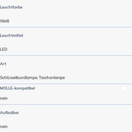
Leuchtfarbe
Weiß
Leuchtmittel
LED
Art
Schlüsselbundlampe
,
Taschenlampe
MOLLE-kompatibel
nein
Aufladbar
nein