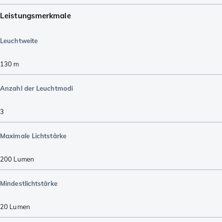
Leistungsmerkmale
Leuchtweite
130
m
Anzahl der Leuchtmodi
3
Maximale Lichtstärke
200
Lumen
Mindestlichtstärke
20
Lumen