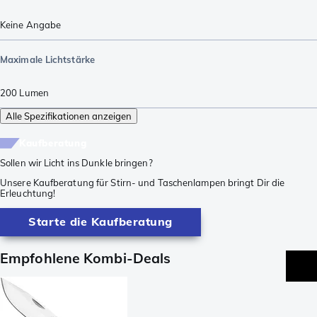
Keine Angabe
Maximale Lichtstärke
200
Lumen
Alle Spezifikationen anzeigen
Kaufberatung
Sollen wir Licht ins Dunkle bringen?
Unsere Kaufberatung für Stirn- und Taschenlampen bringt Dir die
Erleuchtung!
Starte die Kaufberatung
Empfohlene Kombi-Deals