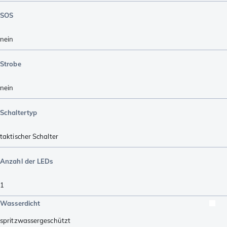
SOS
nein
Strobe
nein
Schaltertyp
taktischer Schalter
Anzahl der LEDs
1
Wasserdicht
spritzwassergeschützt