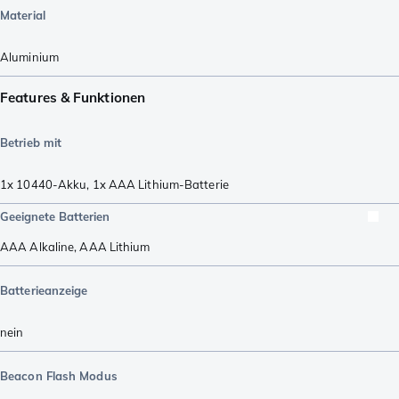
Material
Aluminium
Features & Funktionen
Betrieb mit
1x 10440-Akku
,
1x AAA Lithium-Batterie
Geeignete Batterien
AAA Alkaline
,
AAA Lithium
Batterieanzeige
nein
Beacon Flash Modus