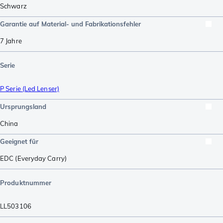
Schwarz
Garantie auf Material- und Fabrikationsfehler
7 Jahre
Serie
P Serie (Led Lenser)
Ursprungsland
China
Geeignet für
EDC (Everyday Carry)
Produktnummer
LL503106