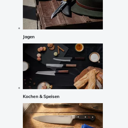
Jagen
Kochen & Speisen