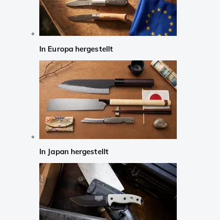
In Europa hergestellt
In Japan hergestellt