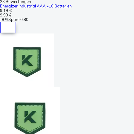
23 Bewertungen
Energizer Industrial AAA -10 Batterien
9,19 €
9,99 €
-
8 %
Spare
0,80