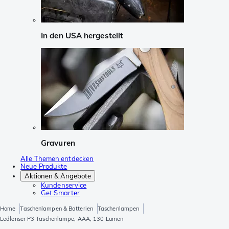
In den USA hergestellt
Gravuren
Alle Themen entdecken
Neue Produkte
Aktionen & Angebote
Kundenservice
Get Smarter
Home
Taschenlampen & Batterien
Taschenlampen
Ledlenser P3 Taschenlampe, AAA, 130 Lumen