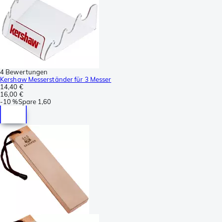
4 Bewertungen
Kershaw Messerständer für 3 Messer
14,40 €
16,00 €
-
10 %
Spare
1,60