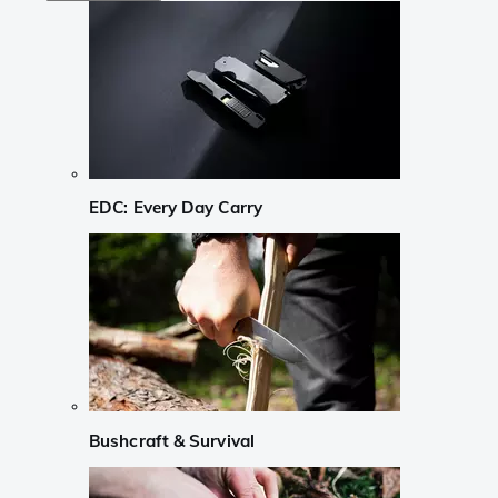
EDC: Every Day Carry
Bushcraft & Survival