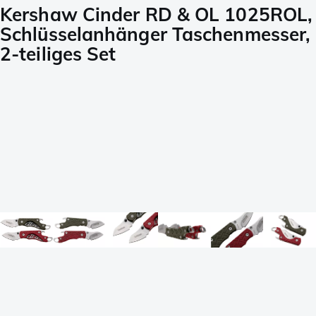
Kershaw Cinder RD & OL 1025ROL,
Schlüsselanhänger Taschenmesser,
2-teiliges Set