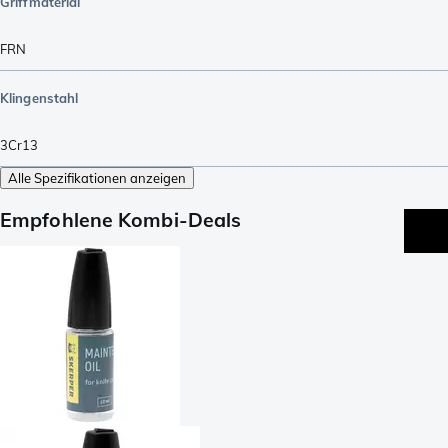
Griffmaterial
FRN
Klingenstahl
3Cr13
Alle Spezifikationen anzeigen
Empfohlene Kombi-Deals