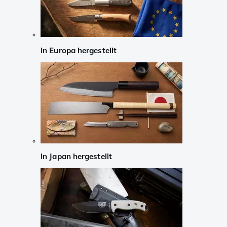
In Europa hergestellt
In Japan hergestellt