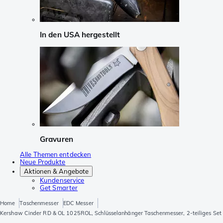
In den USA hergestellt
Gravuren
Alle Themen entdecken
Neue Produkte
Aktionen & Angebote
Kundenservice
Get Smarter
Home
Taschenmesser
EDC Messer
Kershaw Cinder RD & OL 1025ROL, Schlüsselanhänger Taschenmesser, 2-teiliges Set