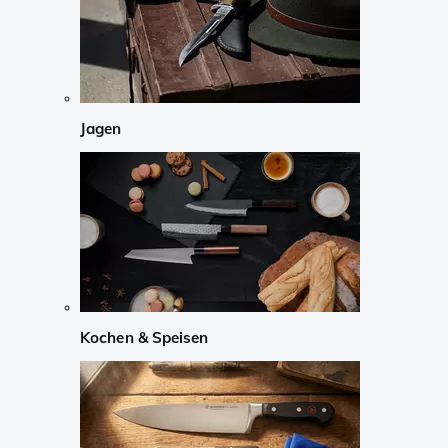
Jagen
Kochen & Speisen