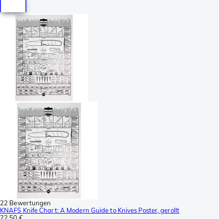
22 Bewertungen
KNAFS Knife Chart: A Modern Guide to Knives Poster, gerollt
22,50 €