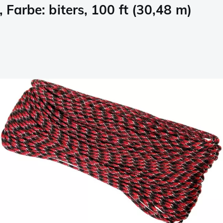
 Farbe: biters, 100 ft (30,48 m)