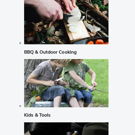
BBQ & Outdoor Cooking
Kids & Tools