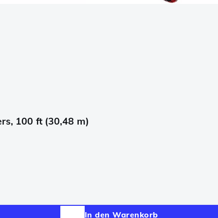
rs, 100 ft (30,48 m)
In den Warenkorb