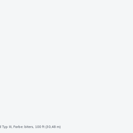
Typ III, Farbe: biters, 100 ft (30,48 m)