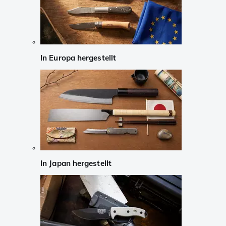
In Europa hergestellt
In Japan hergestellt