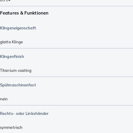
Features & Funktionen
Klingeneigenschaft
glatte Klinge
Klingenfinish
Titanium-coating
Spülmaschinenfest
nein
Rechts- oder Linkshänder
symmetrisch