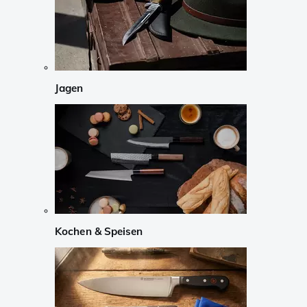
Jagen
Kochen & Speisen