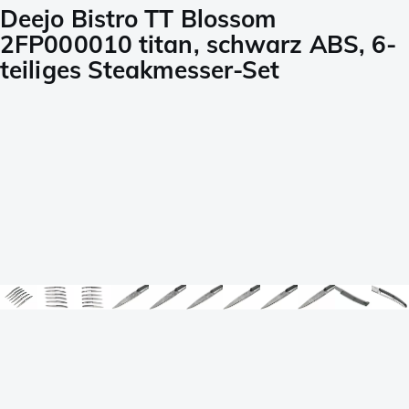
Deejo Bistro TT Blossom
2FP000010 titan, schwarz ABS, 6-
teiliges Steakmesser-Set