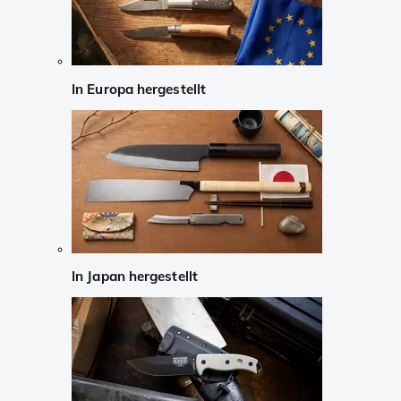
In Europa hergestellt
In Japan hergestellt