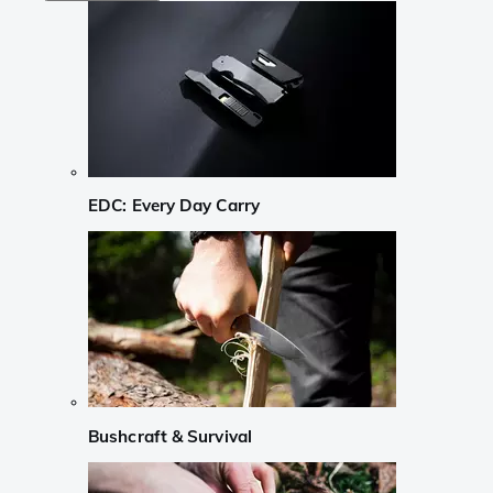
EDC: Every Day Carry
Bushcraft & Survival