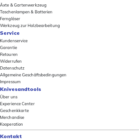
Äxte & Gartenwerkzeug
Taschenlampen & Batterien
Ferngläser
Werkzeug zur Holzbearbeitung
Service
Kundenservice
Garantie
Retouren
Widerrufen
Datenschutz
Allgemeine Geschäftsbedingungen
Impressum
Knivesandtools
Über uns
Experience Center
Geschenkkarte
Merchandise
Kooperation
Kontakt