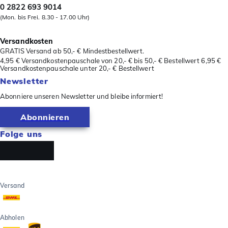
0 2822 693 9014
(Mon. bis Frei. 8.30 - 17.00 Uhr)
Versandkosten
GRATIS Versand ab 50,- € Mindestbestellwert.
4,95 € Versandkostenpauschale von 20,- € bis 50,- € Bestellwert 6,95 €
Versandkostenpauschale unter 20,- € Bestellwert
Newsletter
Abonniere unseren Newsletter und bleibe informiert!
Abonnieren
Folge uns
Versand
Abholen