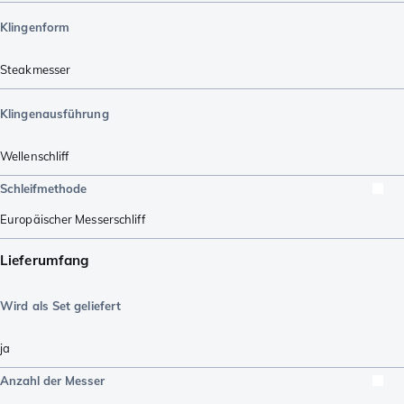
Klingenform
Steakmesser
Klingenausführung
Wellenschliff
Schleifmethode
Europäischer Messerschliff
Lieferumfang
Wird als Set geliefert
ja
Anzahl der Messer